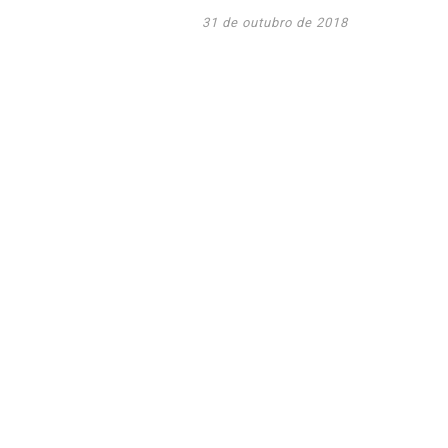
31 de outubro de 2018