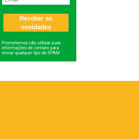
Receber as
novidades
Prometemos não utilizar suas
informações de contato para
enviar qualquer tipo de SPAM.