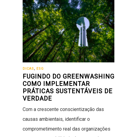
DICAS
,
ESG
FUGINDO DO GREENWASHING:
COMO IMPLEMENTAR
PRÁTICAS SUSTENTÁVEIS DE
VERDADE
Com a crescente conscientização das
causas ambientais, identificar o
comprometimento real das organizações