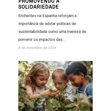
PROMOVENDO A
SOLIDARIEDADE
Enchentes na Espanha reforçam a
importância de adotar práticas de
sustentabilidade como uma maneira de
prevenir os impactos das…
8 de novembro de 2024