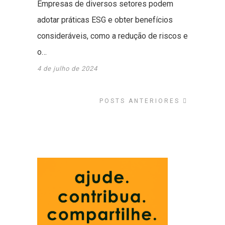
Empresas de diversos setores podem
adotar práticas ESG e obter benefícios
consideráveis, como a redução de riscos e
o…
4 de julho de 2024
POSTS ANTERIORES