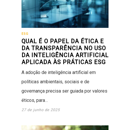
ESG
QUAL É O PAPEL DA ÉTICA E
DA TRANSPARÊNCIA NO USO
DA INTELIGÊNCIA ARTIFICIAL
APLICADA ÀS PRÁTICAS ESG
A adoção de inteligência artificial em
políticas ambientais, sociais e de
governança precisa ser guiada por valores
éticos, para…
27 de junho de 2025