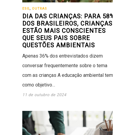
ESG
,
OUTRAS
DIA DAS CRIANÇAS: PARA 58%
DOS BRASILEIROS, CRIANÇAS
ESTÃO MAIS CONSCIENTES
QUE SEUS PAIS SOBRE
QUESTÕES AMBIENTAIS
Apenas 36% dos entrevistados dizem
conversar frequentemente sobre o tema
com as crianças A educação ambiental tem
como objetivo…
11 de outubro de 2024