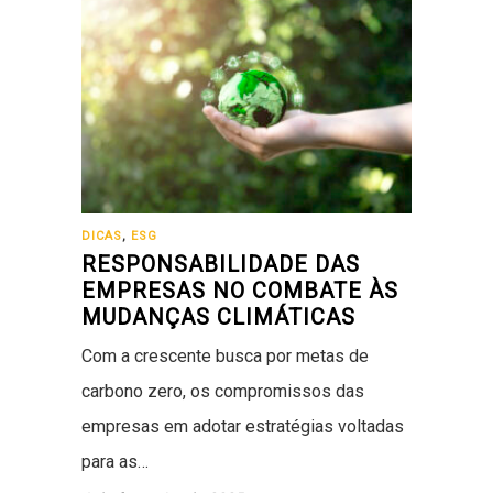
DICAS
,
ESG
RESPONSABILIDADE DAS
EMPRESAS NO COMBATE ÀS
MUDANÇAS CLIMÁTICAS
Com a crescente busca por metas de
carbono zero, os compromissos das
empresas em adotar estratégias voltadas
para as…