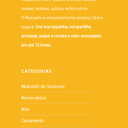
sociais, notícias, cultura, entre outros.
O Abacashi é uma plataforma simples, fácil e
segura.
Crie sua vaquinha, compartilhe,
arrecade, saque e receba o valor arrecadado
em até 72 horas
.
CATEGORIAS
Abacashi de Sucesso
Aniversários
Arte
Casamento