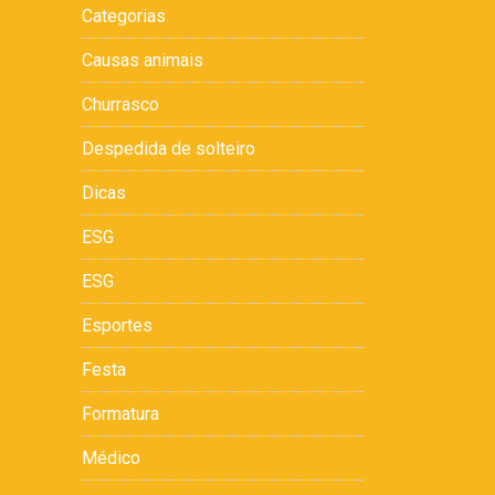
Categorias
Causas animais
Churrasco
Despedida de solteiro
Dicas
ESG
ESG
Esportes
Festa
Formatura
Médico