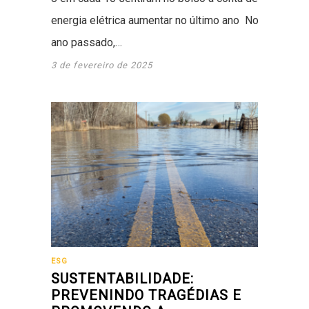
energia elétrica aumentar no último ano No
ano passado,…
3 de fevereiro de 2025
ESG
SUSTENTABILIDADE:
PREVENINDO TRAGÉDIAS E