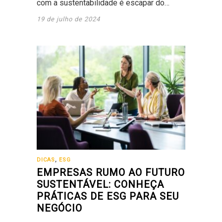
com a sustentabilidade é escapar do…
19 de julho de 2024
DICAS
,
ESG
EMPRESAS RUMO AO FUTURO
SUSTENTÁVEL: CONHEÇA
PRÁTICAS DE ESG PARA SEU
NEGÓCIO