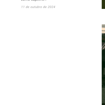
11 de outubro de 2024