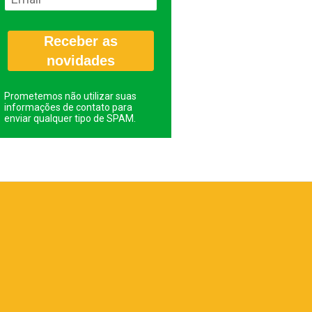
Receber as
novidades
Prometemos não utilizar suas
informações de contato para
enviar qualquer tipo de SPAM.