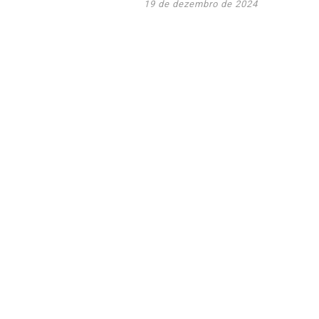
19 de dezembro de 2024