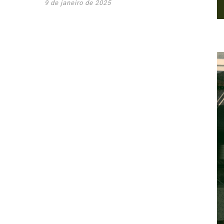
9 de janeiro de 2025