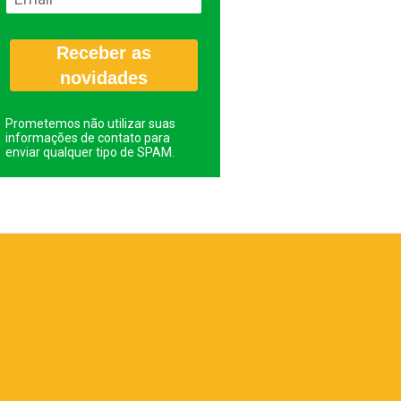
Receber as
novidades
Prometemos não utilizar suas
informações de contato para
enviar qualquer tipo de SPAM.