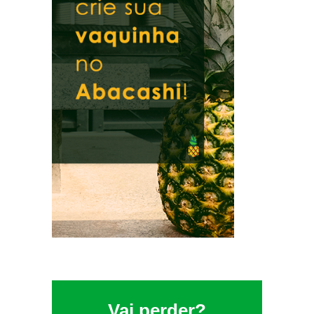
Vai perder?