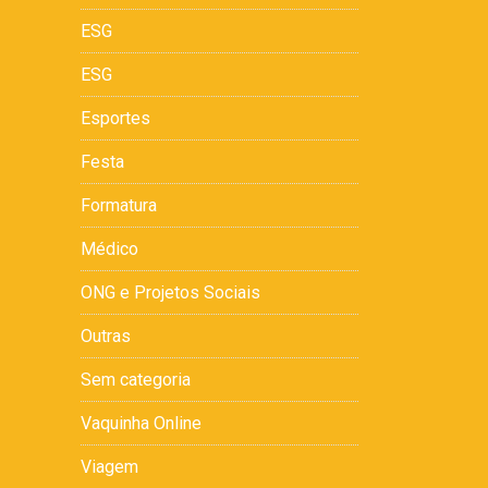
ESG
ESG
Esportes
Festa
Formatura
Médico
ONG e Projetos Sociais
Outras
Sem categoria
Vaquinha Online
Viagem