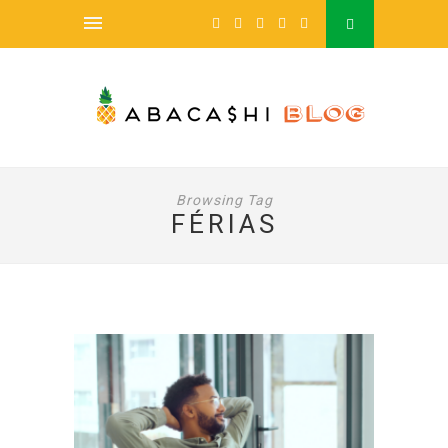
Browsing Tag
FÉRIAS