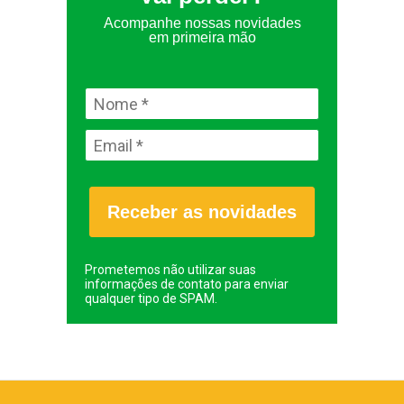
Acompanhe nossas novidades
em primeira mão
Receber as novidades
Prometemos não utilizar suas
informações de contato para enviar
qualquer tipo de SPAM.