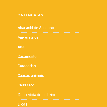
CATEGORIAS
Abacashi de Sucesso
Aniversários
Arte
Casamento
Categorias
Causas animais
Churrasco
Despedida de solteiro
Dicas