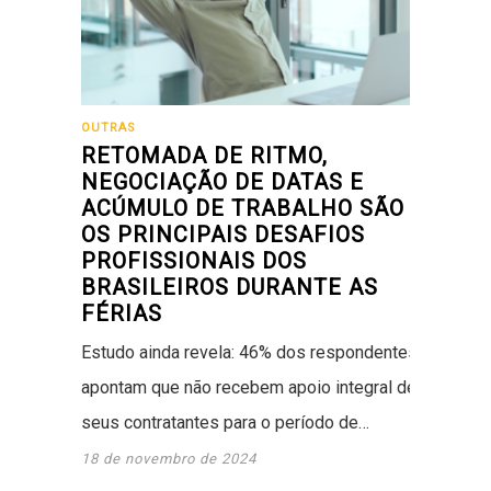
OUTRAS
RETOMADA DE RITMO,
NEGOCIAÇÃO DE DATAS E
ACÚMULO DE TRABALHO SÃO
OS PRINCIPAIS DESAFIOS
PROFISSIONAIS DOS
BRASILEIROS DURANTE AS
FÉRIAS
Estudo ainda revela: 46% dos respondentes
apontam que não recebem apoio integral de
seus contratantes para o período de…
18 de novembro de 2024