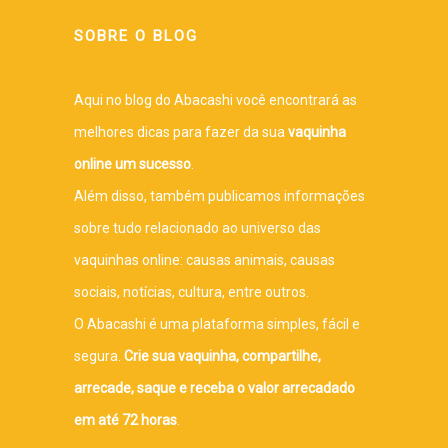
SOBRE O BLOG
Aqui no blog do Abacashi você encontrará as
melhores dicas para fazer da sua
vaquinha
online um sucesso
.
Além disso, também publicamos informações
sobre tudo relacionado ao universo das
vaquinhas online: causas animais, causas
sociais, notícias, cultura, entre outros.
O Abacashi é uma plataforma simples, fácil e
segura.
Crie sua vaquinha, compartilhe,
arrecade, saque e receba o valor arrecadado
em até 72 horas
.