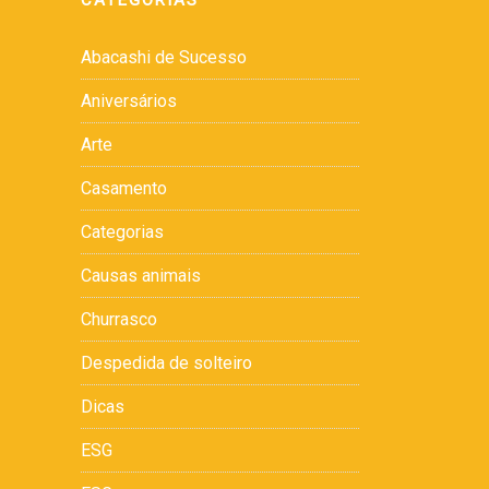
CATEGORIAS
Abacashi de Sucesso
Aniversários
Arte
Casamento
Categorias
Causas animais
Churrasco
Despedida de solteiro
Dicas
ESG