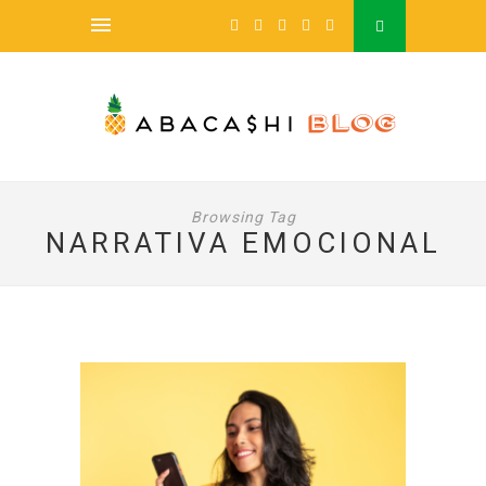
Browsing Tag
NARRATIVA EMOCIONAL