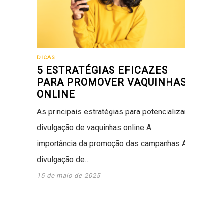
DICAS
5 ESTRATÉGIAS EFICAZES
PARA PROMOVER VAQUINHAS
ONLINE
As principais estratégias para potencializar a
divulgação de vaquinhas online A
importância da promoção das campanhas A
divulgação de…
15 de maio de 2025