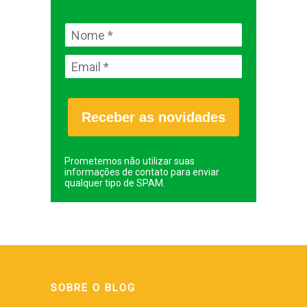
Receber as novidades
Prometemos não utilizar suas
informações de contato para enviar
qualquer tipo de SPAM.
SOBRE O BLOG