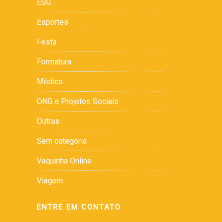
ESG
Esportes
Festa
Formatura
Médico
ONG e Projetos Sociais
Outras
Sem categoria
Vaquinha Online
Viagem
ENTRE EM CONTATO