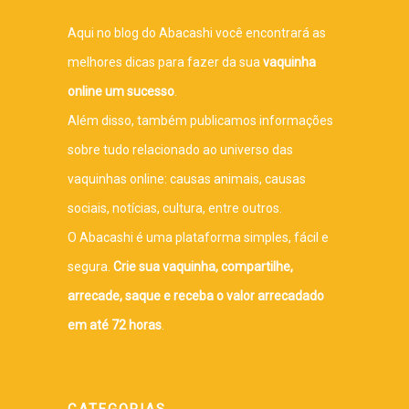
Aqui no blog do Abacashi você encontrará as
melhores dicas para fazer da sua
vaquinha
online um sucesso
.
Além disso, também publicamos informações
sobre tudo relacionado ao universo das
vaquinhas online: causas animais, causas
sociais, notícias, cultura, entre outros.
O Abacashi é uma plataforma simples, fácil e
segura.
Crie sua vaquinha, compartilhe,
arrecade, saque e receba o valor arrecadado
em até 72 horas
.