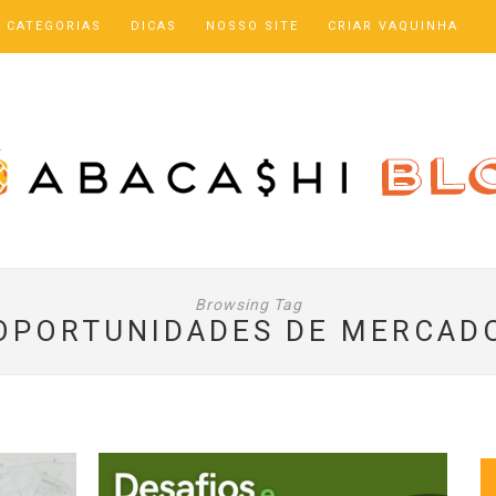
CATEGORIAS
DICAS
NOSSO SITE
CRIAR VAQUINHA
Browsing Tag
OPORTUNIDADES DE MERCAD