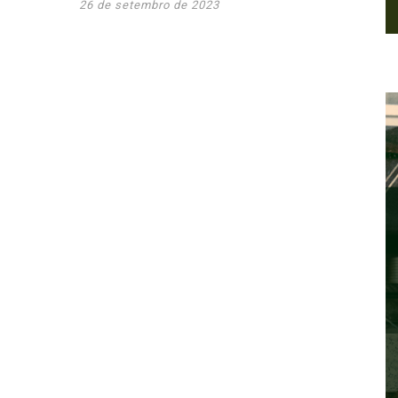
26 de setembro de 2023