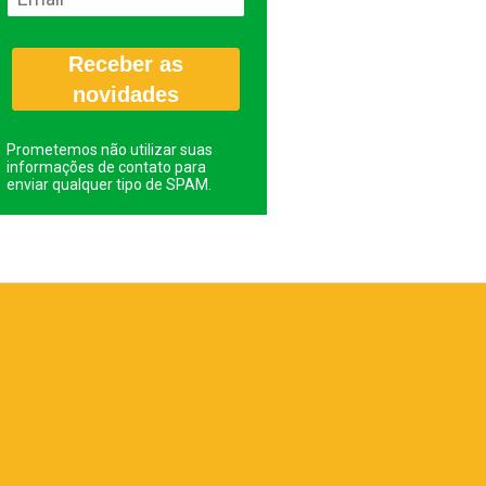
Receber as
novidades
Prometemos não utilizar suas
informações de contato para
enviar qualquer tipo de SPAM.