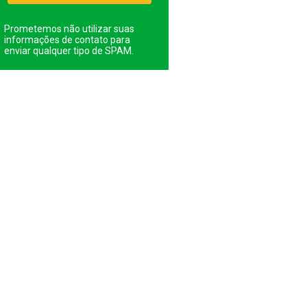
Prometemos não utilizar suas
informações de contato para
enviar qualquer tipo de SPAM.