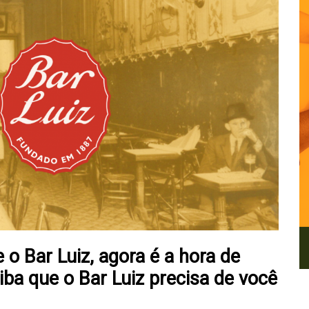
o Bar Luiz, agora é a hora de
iba que o Bar Luiz precisa de você