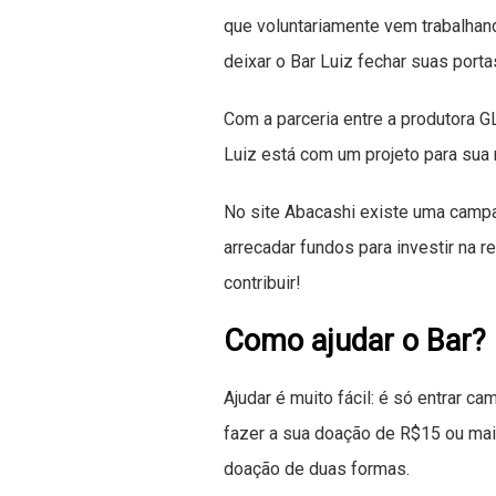
que voluntariamente vem trabalhan
deixar o Bar Luiz fechar suas porta
Com a parceria entre a produtora 
Luiz está com um projeto para sua r
No site Abacashi existe uma camp
arrecadar fundos para investir na 
contribuir!
Como ajudar o Bar?
Ajudar é muito fácil: é só entrar c
fazer a sua doação de R$15 ou mai
doação de duas formas.