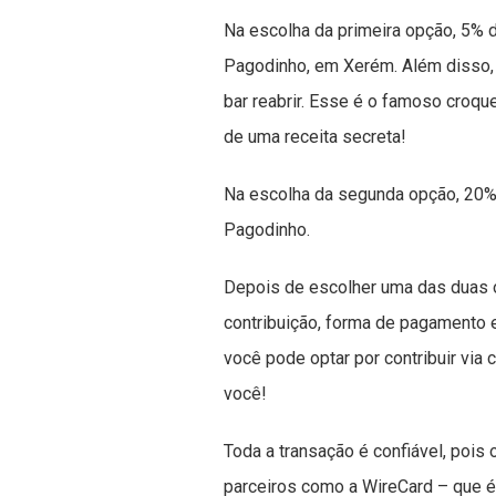
Na escolha da primeira opção, 5% d
Pagodinho, em Xerém. Além disso,
bar reabrir. Esse é o famoso croqu
de uma receita secreta!
Na escolha da segunda opção, 20% 
Pagodinho.
Depois de escolher uma das duas op
contribuição, forma de pagamento 
você pode optar por contribuir via 
você!
Toda a transação é confiável, pois 
parceiros como a WireCard – que 