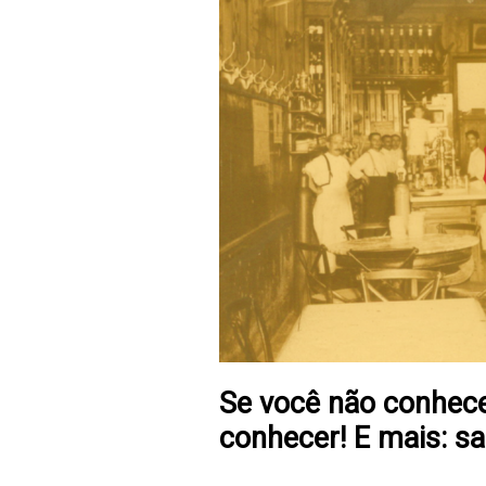
Se você não conhece 
conhecer! E mais: sa