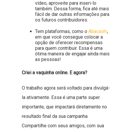
vídeo, aproveite para inseri-lo
também. Dessa forma, fica até mais
fácil de dar outras informações para
os futuros contribuidores.
Tem plataformas, como o
Abacashi
,
em que você consegue colocar a
opção de oferecer recompensas
para quem contribuir. Essa é uma
ótima maneira de engajar ainda mais
as pessoas!
Criei a vaquinha online. E agora?
O trabalho agora será voltado para divulgá-
la ativamente. Essa é uma parte super
importante, que impactará diretamente no
resultado final da sua campanha.
Compartilhe com seus amigos, com sua