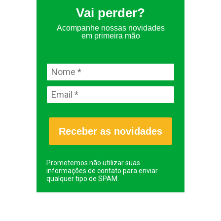
Vai perder?
Acompanhe nossas novidades
em primeira mão
Receber as novidades
Prometemos não utilizar suas
informações de contato para enviar
qualquer tipo de SPAM.