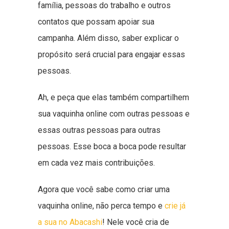
família, pessoas do trabalho e outros
contatos que possam apoiar sua
campanha. Além disso, saber explicar o
propósito será crucial para engajar essas
pessoas.
Ah, e peça que elas também compartilhem
sua vaquinha online com outras pessoas e
essas outras pessoas para outras
pessoas. Esse boca a boca pode resultar
em cada vez mais contribuições.
Agora que você sabe como criar uma
vaquinha online, não perca tempo e
crie já
a sua no Abacashi
! Nele você cria de