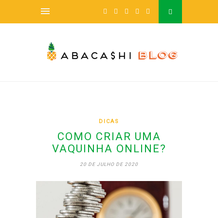
DICAS
COMO CRIAR UMA
VAQUINHA ONLINE?
20 DE JULHO DE 2020