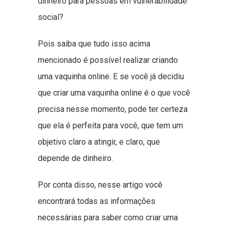
dinheiro para pessoas em vulnerabilidade
social?
Pois saiba que tudo isso acima
mencionado é possível realizar criando
uma vaquinha online. E se você já decidiu
que criar uma vaquinha online é o que você
precisa nesse momento, pode ter certeza
que ela é perfeita para você, que tem um
objetivo claro a atingir, e claro, que
depende de dinheiro.
Por conta disso, nesse artigo você
encontrará todas as informações
necessárias para saber como criar uma