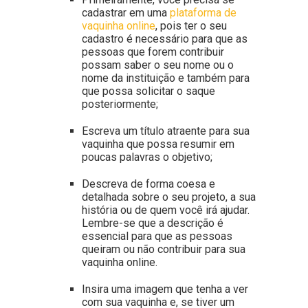
cadastrar em uma
plataforma de
vaquinha online
, pois ter o seu
cadastro é necessário para que as
pessoas que forem contribuir
possam saber o seu nome ou o
nome da instituição e também para
que possa solicitar o saque
posteriormente;
Escreva um título atraente para sua
vaquinha que possa resumir em
poucas palavras o objetivo;
Descreva de forma coesa e
detalhada sobre o seu projeto, a sua
história ou de quem você irá ajudar.
Lembre-se que a descrição é
essencial para que as pessoas
queiram ou não contribuir para sua
vaquinha online.
Insira uma imagem que tenha a ver
com sua vaquinha e, se tiver um