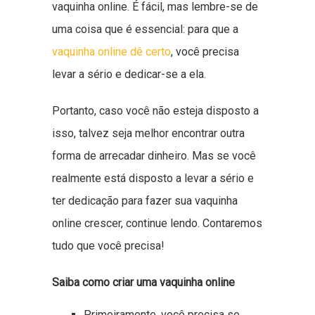
vaquinha online. É fácil, mas lembre-se de
uma coisa que é essencial: para que a
vaquinha online dê certo
, você precisa
levar a sério e dedicar-se a ela.
Portanto, caso você não esteja disposto a
isso, talvez seja melhor encontrar outra
forma de arrecadar dinheiro. Mas se você
realmente está disposto a levar a sério e
ter dedicação para fazer sua vaquinha
online crescer, continue lendo. Contaremos
tudo que você precisa!
Saiba como criar uma vaquinha online
Primeiramente, você precisa se