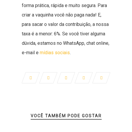
forma prática, rápida e muito segura. Para
criar a vaquinha você não paga nada! E,
para sacar o valor da contribuição, a nossa
taxa é a menor: 6%. Se você tiver alguma
dúvida, estamos no WhatsApp, chat online,
e-mail e
mídias sociais
.
VOCÊ TAMBÉM PODE GOSTAR