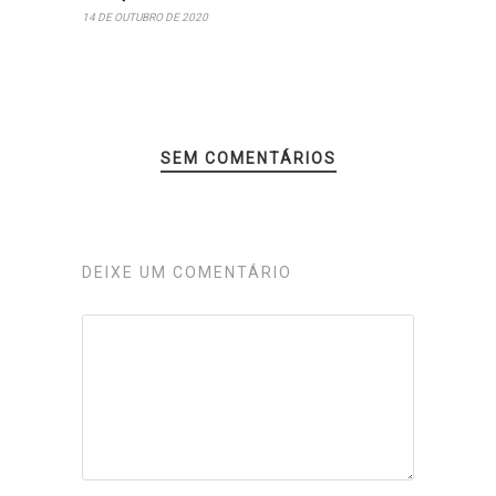
14 DE OUTUBRO DE 2020
SEM COMENTÁRIOS
DEIXE UM COMENTÁRIO