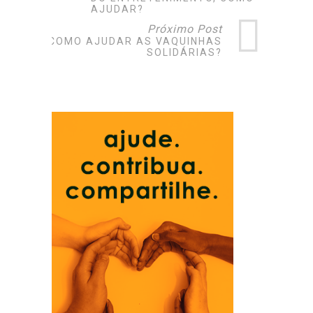
AJUDAR?
Próximo Post
COMO AJUDAR AS VAQUINHAS
SOLIDÁRIAS?