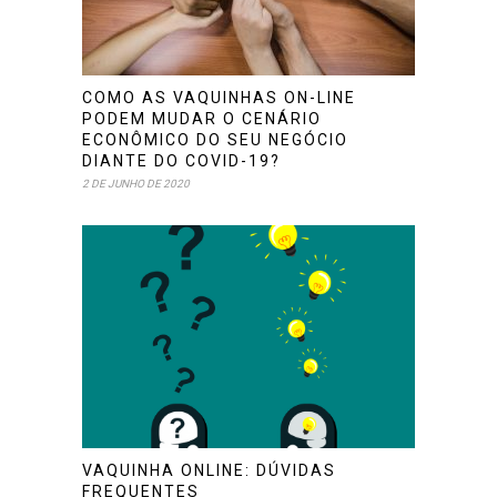
COMO AS VAQUINHAS ON-LINE
PODEM MUDAR O CENÁRIO
ECONÔMICO DO SEU NEGÓCIO
DIANTE DO COVID-19?
2 DE JUNHO DE 2020
VAQUINHA ONLINE: DÚVIDAS
FREQUENTES