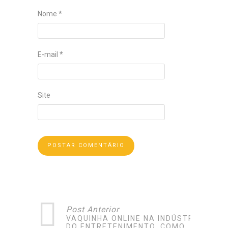
Nome
*
E-mail
*
Site
Post Anterior
VAQUINHA ONLINE NA INDÚSTRIA
DO ENTRETENIMENTO, COMO