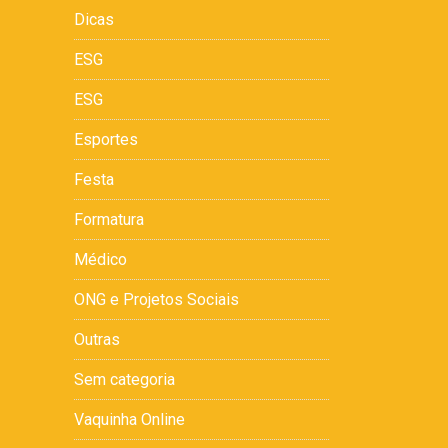
Dicas
ESG
ESG
Esportes
Festa
Formatura
Médico
ONG e Projetos Sociais
Outras
Sem categoria
Vaquinha Online