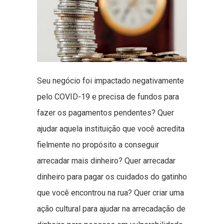
Seu negócio foi impactado negativamente
pelo COVID-19 e precisa de fundos para
fazer os pagamentos pendentes? Quer
ajudar aquela instituição que você acredita
fielmente no propósito a conseguir
arrecadar mais dinheiro? Quer arrecadar
dinheiro para pagar os cuidados do gatinho
que você encontrou na rua? Quer criar uma
ação cultural para ajudar na arrecadação de