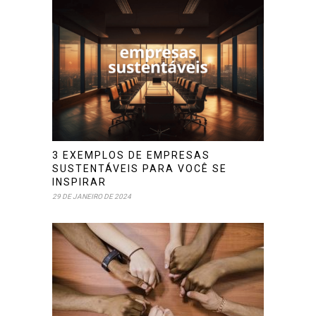
3 EXEMPLOS DE EMPRESAS
SUSTENTÁVEIS PARA VOCÊ SE
INSPIRAR
29 DE JANEIRO DE 2024