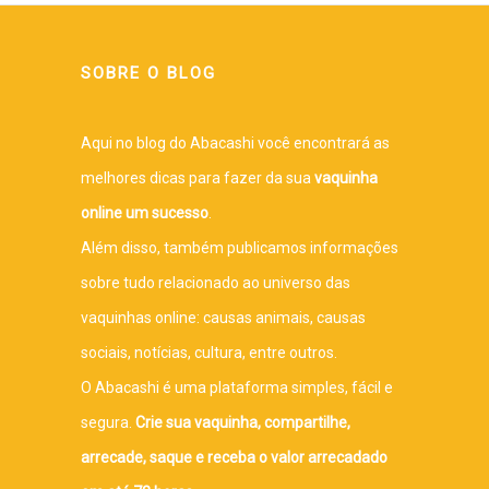
SOBRE O BLOG
Aqui no blog do Abacashi você encontrará as
melhores dicas para fazer da sua
vaquinha
online um sucesso
.
Além disso, também publicamos informações
sobre tudo relacionado ao universo das
vaquinhas online: causas animais, causas
sociais, notícias, cultura, entre outros.
O Abacashi é uma plataforma simples, fácil e
segura.
Crie sua vaquinha, compartilhe,
arrecade, saque e receba o valor arrecadado