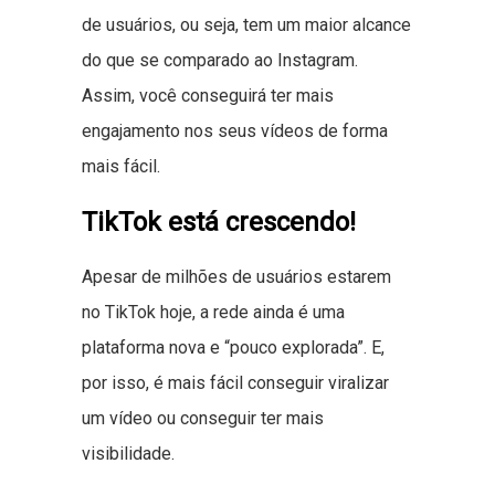
de usuários, ou seja, tem um maior alcance
do que se comparado ao Instagram.
Assim, você conseguirá ter mais
engajamento nos seus vídeos de forma
mais fácil.
TikTok está crescendo!
Apesar de milhões de usuários estarem
no TikTok hoje, a rede ainda é uma
plataforma nova e “pouco explorada”. E,
por isso, é mais fácil conseguir viralizar
um vídeo ou conseguir ter mais
visibilidade.