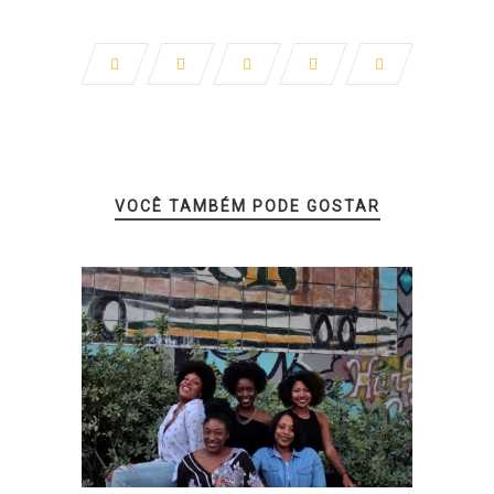
VOCÊ TAMBÉM PODE GOSTAR