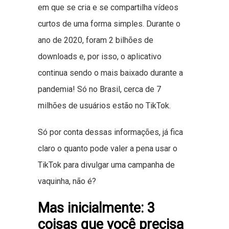
em que se cria e se compartilha vídeos
curtos de uma forma simples. Durante o
ano de 2020, foram 2 bilhões de
downloads e, por isso, o aplicativo
continua sendo o mais baixado durante a
pandemia! Só no Brasil, cerca de 7
milhões de usuários estão no TikTok.
Só por conta dessas informações, já fica
claro o quanto pode valer a pena usar o
TikTok para divulgar uma campanha de
vaquinha, não é?
Mas inicialmente: 3
coisas que você precisa