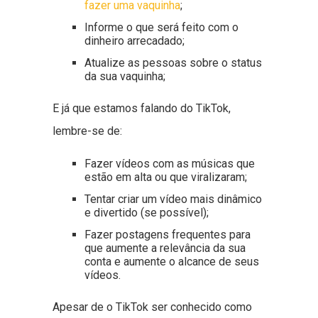
fazer uma vaquinha
;
Informe o que será feito com o
dinheiro arrecadado;
Atualize as pessoas sobre o status
da sua vaquinha;
E já que estamos falando do TikTok,
lembre-se de:
Fazer vídeos com as músicas que
estão em alta ou que viralizaram;
Tentar criar um vídeo mais dinâmico
e divertido (se possível);
Fazer postagens frequentes para
que aumente a relevância da sua
conta e aumente o alcance de seus
vídeos.
Apesar de o TikTok ser conhecido como