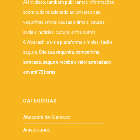
Além disso, também publicamos informações
sobre tudo relacionado ao universo das
vaquinhas online: causas animais, causas
sociais, notícias, cultura, entre outros.
O Abacashi é uma plataforma simples, fácil e
segura.
Crie sua vaquinha, compartilhe,
arrecade, saque e receba o valor arrecadado
em até 72 horas
.
CATEGORIAS
Abacashi de Sucesso
Aniversários