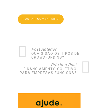
Post Anterior
QUAIS SÃO OS TIPOS DE
CROWDFUNDING?
Próximo Post
FINANCIAMENTO COLETIVO
PARA EMPRESAS FUNCIONA?