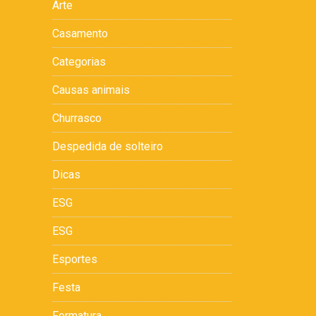
Arte
Casamento
Categorias
Causas animais
Churrasco
Despedida de solteiro
Dicas
ESG
ESG
Esportes
Festa
Formatura