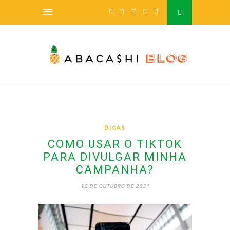
DICAS
COMO USAR O TIKTOK
PARA DIVULGAR MINHA
CAMPANHA?
12 DE OUTUBRO DE 2021