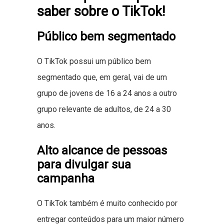
saber sobre o TikTok!
Público bem segmentado
O TikTok possui um público bem
segmentado que, em geral, vai de um
grupo de jovens de 16 a 24 anos a outro
grupo relevante de adultos, de 24 a 30
anos.
Alto alcance de pessoas
para divulgar sua
campanha
O TikTok também é muito conhecido por
entregar conteúdos para um maior número