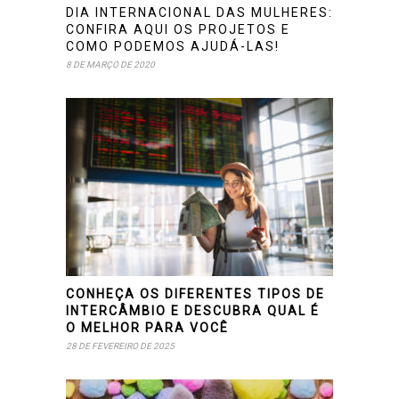
DIA INTERNACIONAL DAS MULHERES:
CONFIRA AQUI OS PROJETOS E
COMO PODEMOS AJUDÁ-LAS!
8 DE MARÇO DE 2020
CONHEÇA OS DIFERENTES TIPOS DE
INTERCÂMBIO E DESCUBRA QUAL É
O MELHOR PARA VOCÊ
28 DE FEVEREIRO DE 2025