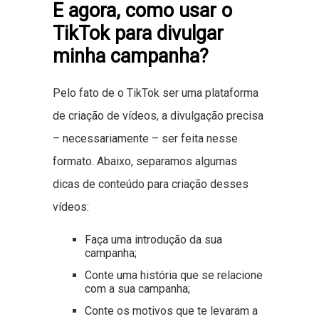
E agora, como usar o
TikTok para divulgar
minha campanha?
Pelo fato de o TikTok ser uma plataforma
de criação de vídeos, a divulgação precisa
– necessariamente – ser feita nesse
formato. Abaixo, separamos algumas
dicas de conteúdo para criação desses
vídeos:
Faça uma introdução da sua
campanha;
Conte uma história que se relacione
com a sua campanha;
Conte os motivos que te levaram a