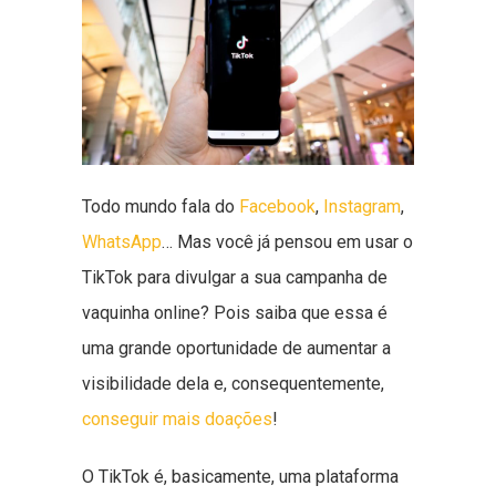
Todo mundo fala do
Facebook
,
Instagram
,
WhatsApp
… Mas você já pensou em usar o
TikTok para divulgar a sua campanha de
vaquinha online? Pois saiba que essa é
uma grande oportunidade de aumentar a
visibilidade dela e, consequentemente,
conseguir mais doações
!
O TikTok é, basicamente, uma plataforma