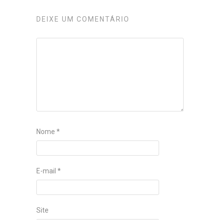
DEIXE UM COMENTÁRIO
Nome
*
E-mail
*
Site