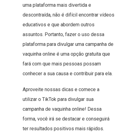
uma plataforma mais divertida e
descontraída, não é difícil encontrar vídeos
educativos e que abordem outros
assuntos. Portanto, fazer o uso dessa
plataforma para divulgar uma campanha de
vaquinha online é uma opção gratuita que
fará com que mais pessoas possam
conhecer a sua causa e contribuir para ela.
Aproveite nossas dicas e comece a
utilizar o TikTok para divulgar sua
campanha de vaquinha online! Dessa
forma, você irá se destacar e conseguirá
ter resultados positivos mais rápidos.