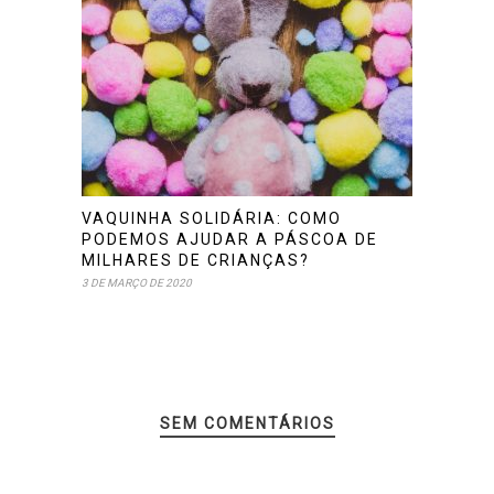
VAQUINHA SOLIDÁRIA: COMO
PODEMOS AJUDAR A PÁSCOA DE
MILHARES DE CRIANÇAS?
3 DE MARÇO DE 2020
SEM COMENTÁRIOS