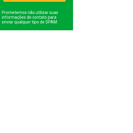
Prometemos não utilizar suas
informações de contato para
enviar qualquer tipo de SPAM.