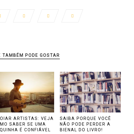
Ê TAMBÉM PODE GOSTAR
OIAR ARTISTAS: VEJA
SAIBA PORQUE VOCÊ
MO SABER SE UMA
NÃO PODE PERDER A
QUINHA É CONFIÁVEL
BIENAL DO LIVRO!