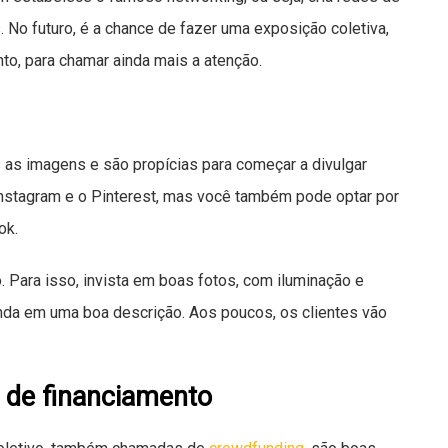
. No futuro, é a chance de fazer uma exposição coletiva,
nto, para chamar ainda mais a atenção.
s
as imagens e são propícias para começar a divulgar
Instagram e o Pinterest, mas você também pode optar por
ok.
ho. Para isso, invista em boas fotos, com iluminação e
da em uma boa descrição. Aos poucos, os clientes vão
 de financiamento