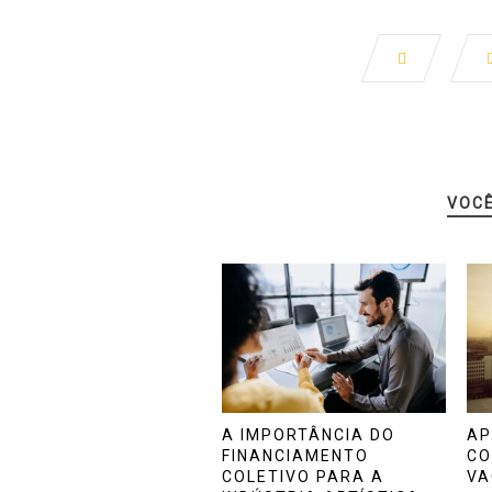
VOC
A IMPORTÂNCIA DO
AP
FINANCIAMENTO
CO
COLETIVO PARA A
VA