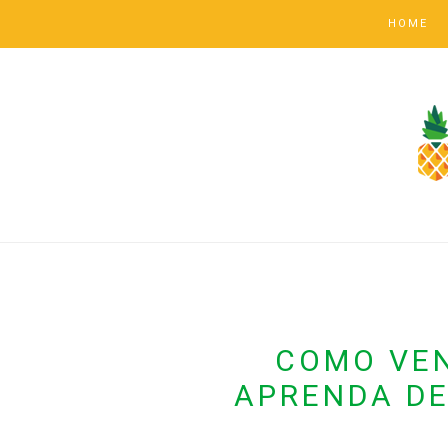
HOME
COMO VEN
APRENDA DE