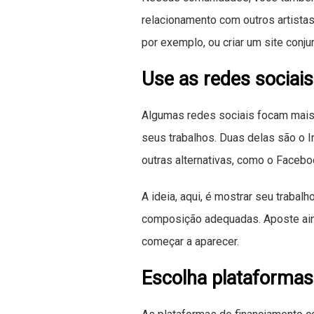
relacionamento com outros artistas
por exemplo, ou criar um site conju
Use as redes sociai
Algumas redes sociais focam mais 
seus trabalhos. Duas delas são o 
outras alternativas, como o Facebo
A ideia, aqui, é mostrar seu trabal
composição adequadas. Aposte ain
começar a aparecer.
Escolha plataformas