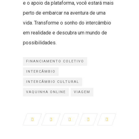
e o apoio da plataforma, você estará mais
perto de embarcar na aventura de uma
vida. Transforme o sonho do intercâmbio
em realidade e descubra um mundo de
possibilidades.
FINANCIAMENTO COLETIVO
INTERCÂMBIO
INTERCÂMBIO CULTURAL
VAQUINHA ONLINE
VIAGEM