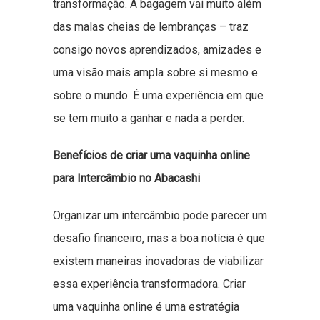
transformação. A bagagem vai muito além
das malas cheias de lembranças – traz
consigo novos aprendizados, amizades e
uma visão mais ampla sobre si mesmo e
sobre o mundo. É uma experiência em que
se tem muito a ganhar e nada a perder.
Benefícios de criar uma vaquinha online
para Intercâmbio no Abacashi
Organizar um intercâmbio pode parecer um
desafio financeiro, mas a boa notícia é que
existem maneiras inovadoras de viabilizar
essa experiência transformadora. Criar
uma vaquinha online é uma estratégia