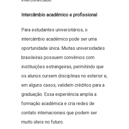
Intercâmbio acadêmico e profissional
Para estudantes universitários, o
intercâmbio acadêmico pode ser uma
oportunidade única. Muitas universidades
brasileiras possuem convênios com
instituições estrangeiras, permitindo que
os alunos cursem disciplinas no exterior e,
em alguns casos, validem créditos para a
graduação. Essa experiência amplia a
formação acadêmica e cria redes de
contato internacionais que podem ser
muito úteis no futuro.