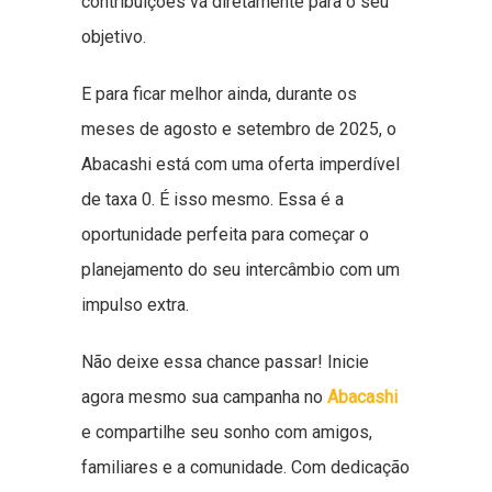
contribuições vá diretamente para o seu
objetivo.
E para ficar melhor ainda, durante os
meses de agosto e setembro de 2025, o
Abacashi está com uma oferta imperdível
de taxa 0. É isso mesmo. Essa é a
oportunidade perfeita para começar o
planejamento do seu intercâmbio com um
impulso extra.
Não deixe essa chance passar! Inicie
agora mesmo sua campanha no
Abacashi
e compartilhe seu sonho com amigos,
familiares e a comunidade. Com dedicação