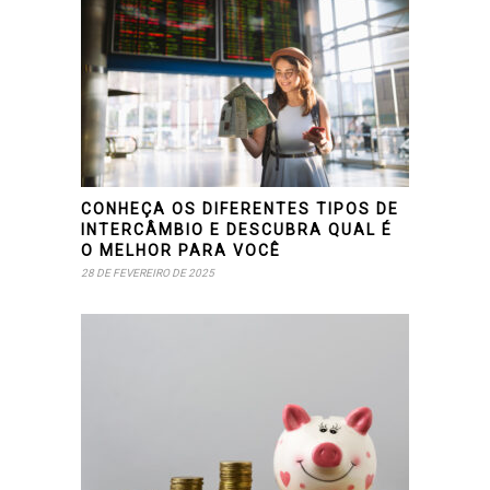
CONHEÇA OS DIFERENTES TIPOS DE
INTERCÂMBIO E DESCUBRA QUAL É
O MELHOR PARA VOCÊ
28 DE FEVEREIRO DE 2025