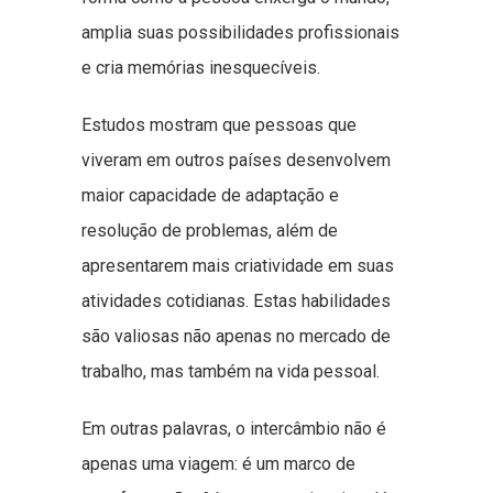
amplia suas possibilidades profissionais
e cria memórias inesquecíveis.
Estudos mostram que pessoas que
viveram em outros países desenvolvem
maior capacidade de adaptação e
resolução de problemas, além de
apresentarem mais criatividade em suas
atividades cotidianas. Estas habilidades
são valiosas não apenas no mercado de
trabalho, mas também na vida pessoal.
Em outras palavras, o intercâmbio não é
apenas uma viagem: é um marco de