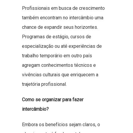
Profissionais em busca de crescimento
também encontram no intercâmbio uma
chance de expandir seus horizontes.
Programas de estágio, cursos de
especialização ou até experiências de
trabalho temporário em outro país
agregam conhecimentos técnicos e
vivências culturais que enriquecem a
trajetória profissional.
Como se organizar para fazer
intercâmbio?
Embora os benefícios sejam claros, o