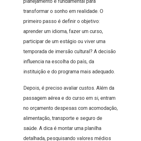
planejamento é fundamental para
transformar o sonho em realidade. O
primeiro passo é definir o objetivo:
aprender um idioma, fazer um curso,
participar de um estágio ou viver uma
temporada de imersão cultural? A decisão
influencia na escolha do país, da
instituição e do programa mais adequado.
Depois, é preciso avaliar custos. Além da
passagem aérea e do curso em si, entram
no orçamento despesas com acomodação,
alimentação, transporte e seguro de
saúde. A dica é montar uma planilha
detalhada, pesquisando valores médios