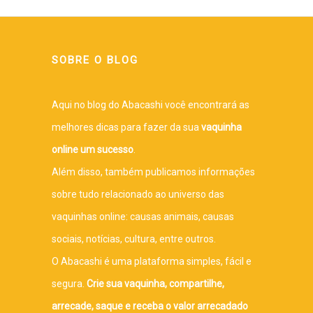
SOBRE O BLOG
Aqui no blog do Abacashi você encontrará as
melhores dicas para fazer da sua
vaquinha
online um sucesso
.
Além disso, também publicamos informações
sobre tudo relacionado ao universo das
vaquinhas online: causas animais, causas
sociais, notícias, cultura, entre outros.
O Abacashi é uma plataforma simples, fácil e
segura.
Crie sua vaquinha, compartilhe,
arrecade, saque e receba o valor arrecadado