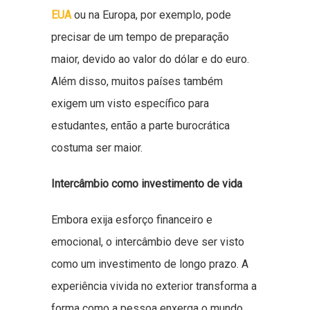
EUA
ou na Europa, por exemplo, pode
precisar de um tempo de preparação
maior, devido ao valor do dólar e do euro.
Além disso, muitos países também
exigem um visto específico para
estudantes, então a parte burocrática
costuma ser maior.
Intercâmbio como investimento de vida
Embora exija esforço financeiro e
emocional, o intercâmbio deve ser visto
como um investimento de longo prazo. A
experiência vivida no exterior transforma a
forma como a pessoa enxerga o mundo,