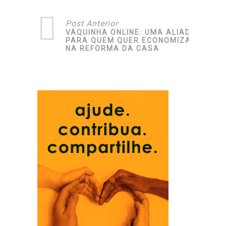
Post Anterior
VAQUINHA ONLINE: UMA ALIADA
PARA QUEM QUER ECONOMIZAR
NA REFORMA DA CASA