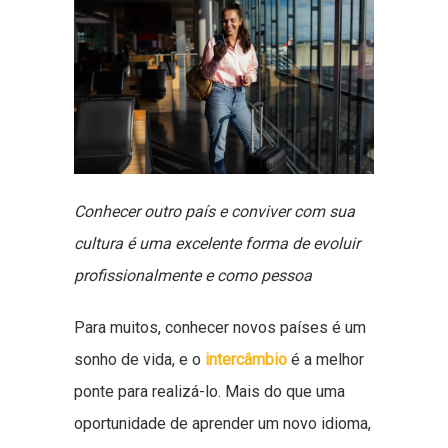
Conhecer outro país e conviver com sua
cultura é uma excelente forma de evoluir
profissionalmente e como pessoa
Para muitos, conhecer novos países é um
sonho de vida, e o
intercâmbio
é a melhor
ponte para realizá-lo. Mais do que uma
oportunidade de aprender um novo idioma,