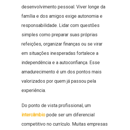
desenvolvimento pessoal. Viver longe da
família e dos amigos exige autonomia e
responsabilidade. Lidar com questões
simples como preparar suas próprias
refeições, organizar finanças ou se virar
em situações inesperadas fortalece a
independência e a autoconfiança. Esse
amadurecimento é um dos pontos mais
valorizados por quem já passou pela
experiência.
Do ponto de vista profissional, um
intercâmbio
pode ser um diferencial
competitivo no currículo. Muitas empresas