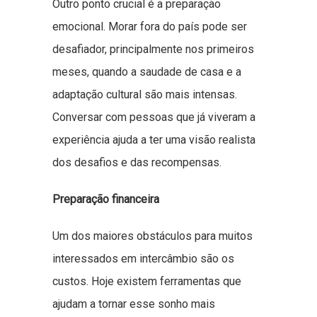
Outro ponto crucial é a preparação
emocional. Morar fora do país pode ser
desafiador, principalmente nos primeiros
meses, quando a saudade de casa e a
adaptação cultural são mais intensas.
Conversar com pessoas que já viveram a
experiência ajuda a ter uma visão realista
dos desafios e das recompensas.
Preparação financeira
Um dos maiores obstáculos para muitos
interessados em intercâmbio são os
custos. Hoje existem ferramentas que
ajudam a tornar esse sonho mais