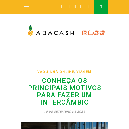
,
VAQUINHA ONLINE
VIAGEM
CONHEÇA OS
PRINCIPAIS MOTIVOS
PARA FAZER UM
INTERCÂMBIO
15 DE SETEMBRO DE 2025