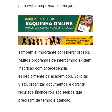
para evitar surpresas indesejadas.
Também é importante considerar prazos.
Muitos programas de intercâmbio exigem
inscrição com antecedência,
especialmente os acadêmicos. Solicitar
visto, organizar documentos e garantir
recursos financeiros são etapas que
precisam de tempo e atenção.