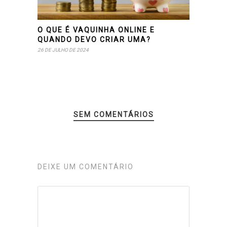
O QUE É VAQUINHA ONLINE E
QUANDO DEVO CRIAR UMA?
26 DE JULHO DE 2024
SEM COMENTÁRIOS
DEIXE UM COMENTÁRIO