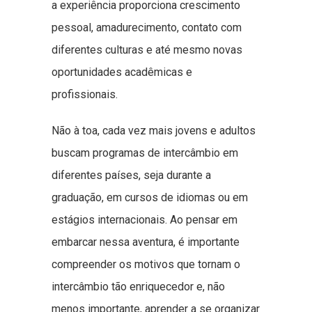
a experiência proporciona crescimento
pessoal, amadurecimento, contato com
diferentes culturas e até mesmo novas
oportunidades acadêmicas e
profissionais.
Não à toa, cada vez mais jovens e adultos
buscam programas de intercâmbio em
diferentes países, seja durante a
graduação, em cursos de idiomas ou em
estágios internacionais. Ao pensar em
embarcar nessa aventura, é importante
compreender os motivos que tornam o
intercâmbio tão enriquecedor e, não
menos importante, aprender a se organizar