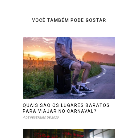
VOCÊ TAMBÉM PODE GOSTAR
QUAIS SÃO OS LUGARES BARATOS
PARA VIAJAR NO CARNAVAL?
4 DE FEVEREIRO DE 2020