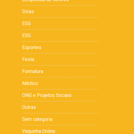
Dicas
ESG
ESG
Esportes
Festa
Formatura
Médico
ONG e Projetos Sociais
Outras
Sem categoria
Vaquinha Online