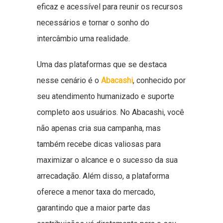
eficaz e acessível para reunir os recursos
necessários e tornar o sonho do
intercâmbio uma realidade.
Uma das plataformas que se destaca
nesse cenário é o
Abacashi
, conhecido por
seu atendimento humanizado e suporte
completo aos usuários. No Abacashi, você
não apenas cria sua campanha, mas
também recebe dicas valiosas para
maximizar o alcance e o sucesso da sua
arrecadação. Além disso, a plataforma
oferece a menor taxa do mercado,
garantindo que a maior parte das