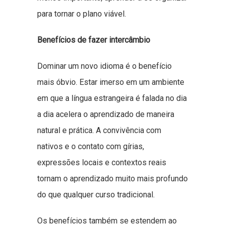
para tornar o plano viável.
Benefícios de fazer intercâmbio
Dominar um novo idioma é o benefício
mais óbvio. Estar imerso em um ambiente
em que a língua estrangeira é falada no dia
a dia acelera o aprendizado de maneira
natural e prática. A convivência com
nativos e o contato com gírias,
expressões locais e contextos reais
tornam o aprendizado muito mais profundo
do que qualquer curso tradicional.
Os benefícios também se estendem ao