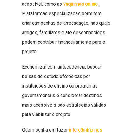
acessível, como as
vaquinhas online
.
Plataformas especializadas permitem
criar campanhas de arrecadação, nas quais
amigos, familiares e até desconhecidos
podem contribuir financeiramente para o
projeto.
Economizar com antecedência, buscar
bolsas de estudo oferecidas por
instituições de ensino ou programas
governamentais e considerar destinos
mais acessíveis são estratégias válidas
para viabilizar o projeto.
Quem sonha em fazer
intercâmbio nos