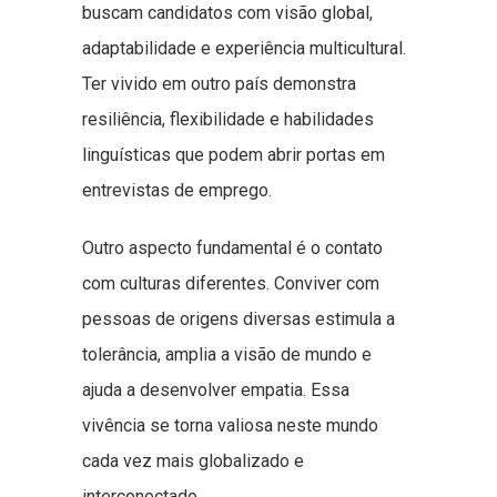
buscam candidatos com visão global,
adaptabilidade e experiência multicultural.
Ter vivido em outro país demonstra
resiliência, flexibilidade e habilidades
linguísticas que podem abrir portas em
entrevistas de emprego.
Outro aspecto fundamental é o contato
com culturas diferentes. Conviver com
pessoas de origens diversas estimula a
tolerância, amplia a visão de mundo e
ajuda a desenvolver empatia. Essa
vivência se torna valiosa neste mundo
cada vez mais globalizado e
interconectado.