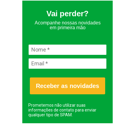
Vai perder?
Acompanhe nossas novidades
em primeira mão
Receber as novidades
Prometemos não utilizar suas
informações de contato para enviar
qualquer tipo de SPAM.