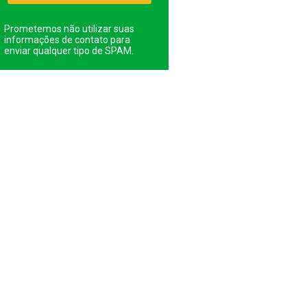
Prometemos não utilizar suas
informações de contato para
enviar qualquer tipo de SPAM.