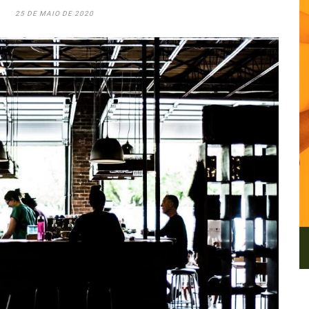
25 DE MAIO DE 2020