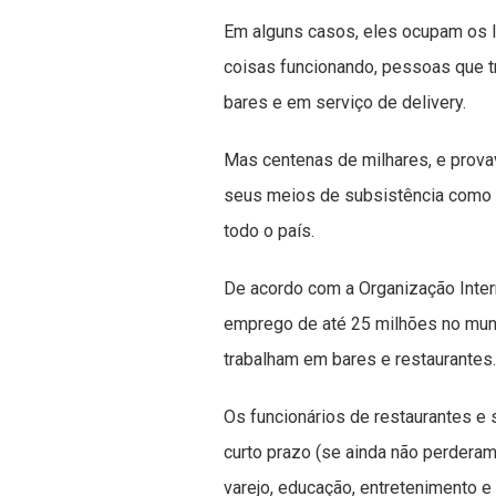
Em alguns casos, eles ocupam os 
coisas funcionando, pessoas que t
bares e em serviço de delivery.
Mas centenas de milhares, e prova
seus meios de subsistência como 
todo o país.
De acordo com a Organização Intern
emprego de até 25 milhões no mund
trabalham em bares e restaurantes
Os funcionários de restaurantes e
curto prazo (se ainda não perdera
varejo, educação, entretenimento e