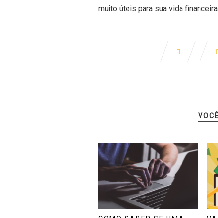
muito úteis para sua vida financeira
VOC