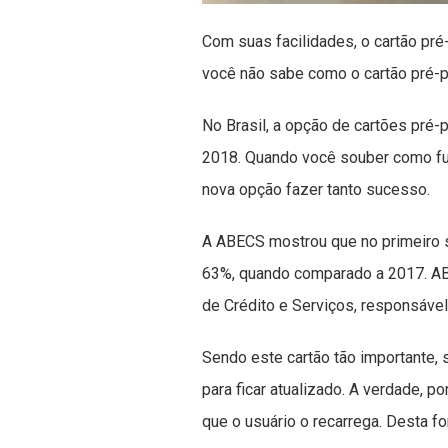
Com suas facilidades, o cartão pr
você não sabe como o cartão pré-pa
No Brasil, a opção de cartões pré
2018. Quando você souber como fun
nova opção fazer tanto sucesso.
A ABECS mostrou que no primeiro 
63%, quando comparado a 2017. AB
de Crédito e Serviços, responsável 
Sendo este cartão tão importante, 
para ficar atualizado. A verdade, p
que o usuário o recarrega. Desta f