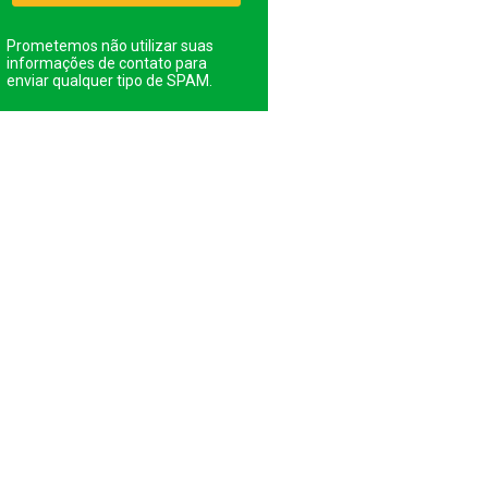
Prometemos não utilizar suas
informações de contato para
enviar qualquer tipo de SPAM.