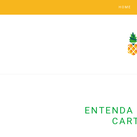
HOME
ENTENDA
CAR