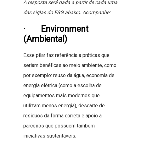
A resposta será dada a partir de cada uma
das siglas do ESG abaixo. Acompanhe:
· Environment
(Ambiental)
Esse pilar faz referência a práticas que
seriam benéficas ao meio ambiente, como
por exemplo: reuso da água, economia de
energia elétrica (como a escolha de
equipamentos mais modernos que
utilizam menos energia), descarte de
resíduos da forma correta e apoio a
parceiros que possuem também
iniciativas sustentáveis.