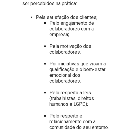
ser percebidos na prática:
Pela satisfação dos clientes;
Pelo engajamento de
colaboradores com a
empresa;
Pela motivação dos
colaboradores;
Por iniciativas que visam a
qualificação e o bem-estar
emocional dos
colaboradores;
Pelo respeito a leis
(trabalhistas, direitos
humanos e LGPD);
Pelo respeito e
relacionamento com a
comunidade do seu entorno.