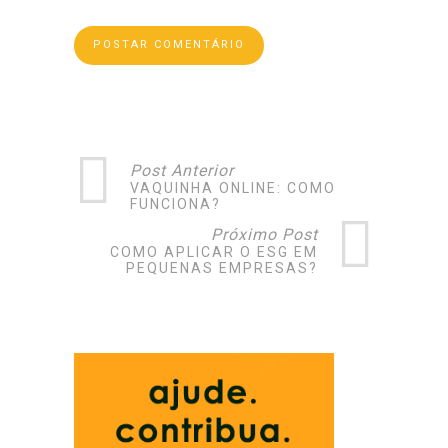
Post Anterior
VAQUINHA ONLINE: COMO
FUNCIONA?
Próximo Post
COMO APLICAR O ESG EM
PEQUENAS EMPRESAS?