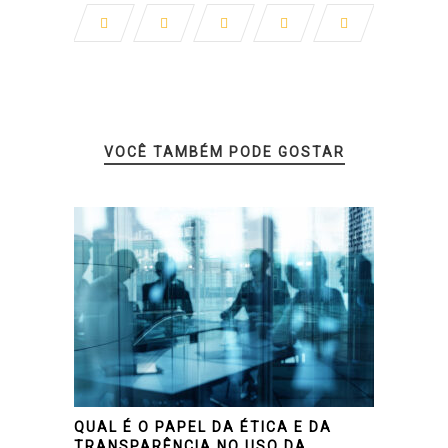
VOCÊ TAMBÉM PODE GOSTAR
QUAL É O PAPEL DA ÉTICA E DA
TRANSPARÊNCIA NO USO DA