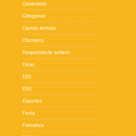
Casamento
Categorias
Causas animais
Churrasco
Despedida de solteiro
Dicas
ESG
ESG
Esportes
Festa
Formatura