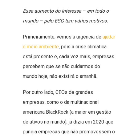
Esse aumento do interesse – em todo o
mundo – pelo ESG tem vários motivos.
Primeiramente, vemos a urgência de
ajudar
o meio ambiente
, pois a crise climática
está presente e, cada vez mais, empresas
percebem que se não cuidarmos do
mundo hoje, não existirá o amanhã.
Por outro lado, CEOs de grandes
empresas, como o da multinacional
americana BlackRock (a maior em gestão
de ativos no mundo), já dizia em 2020 que
puniria empresas que não promovessem o