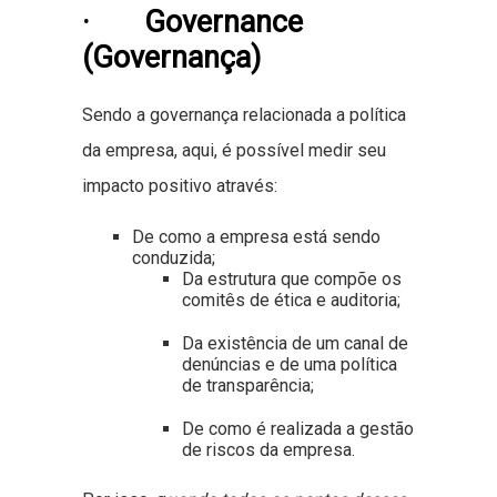
· Governance
(Governança)
Sendo a governança relacionada a política
da empresa, aqui, é possível medir seu
impacto positivo através:
De como a empresa está sendo
conduzida;
Da estrutura que compõe os
comitês de ética e auditoria;
Da existência de um canal de
denúncias e de uma política
de transparência;
De como é realizada a gestão
de riscos da empresa.