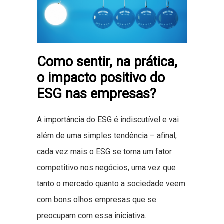
Como sentir, na prática,
o impacto positivo do
ESG nas empresas?
A importância do ESG é indiscutível e vai
além de uma simples tendência – afinal,
cada vez mais o ESG se torna um fator
competitivo nos negócios, uma vez que
tanto o mercado quanto a sociedade veem
com bons olhos empresas que se
preocupam com essa iniciativa.