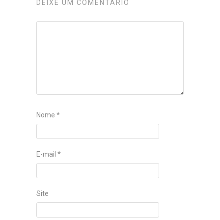
DEIXE UM COMENTÁRIO
Nome
*
E-mail
*
Site