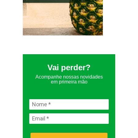
Vai perder?
Acompanhe nossas novidades
em primeira mão