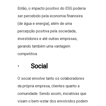
Então, o impacto positivo do ESG poderia
ser percebido pela economia financeira
(de água e energia), além de uma
percepção positiva pela sociedade,
investidores e até outras empresas,
gerando também uma vantagem
competitiva.
· Social
O social envolve tanto os colaboradores
da própria empresa, clientes quanto a
comunidade. Sendo assim, iniciativas que
visam o bem-estar dos envolvidos podem