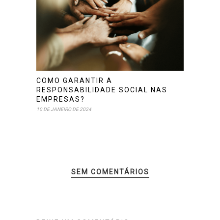
COMO GARANTIR A
RESPONSABILIDADE SOCIAL NAS
EMPRESAS?
10 DE JANEIRO DE 2024
SEM COMENTÁRIOS