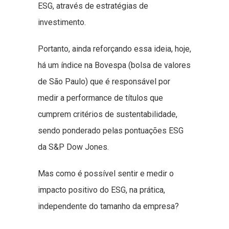
ESG, através de estratégias de
investimento.
Portanto, ainda reforçando essa ideia, hoje,
há um índice na Bovespa (bolsa de valores
de São Paulo) que é responsável por
medir a performance de títulos que
cumprem critérios de sustentabilidade,
sendo ponderado pelas pontuações ESG
da S&P Dow Jones.
Mas como é possível sentir e medir o
impacto positivo do ESG, na prática,
independente do tamanho da empresa?