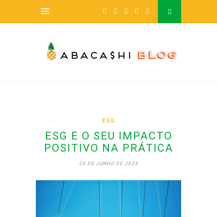
ESG
ESG E O SEU IMPACTO
POSITIVO NA PRÁTICA
20 DE JUNHO DE 2023