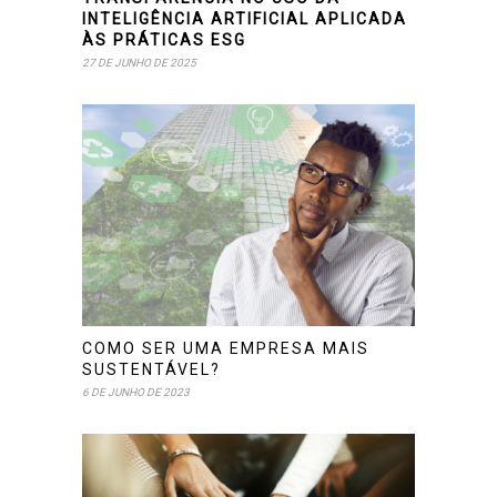
INTELIGÊNCIA ARTIFICIAL APLICADA
ÀS PRÁTICAS ESG
27 DE JUNHO DE 2025
COMO SER UMA EMPRESA MAIS
SUSTENTÁVEL?
6 DE JUNHO DE 2023