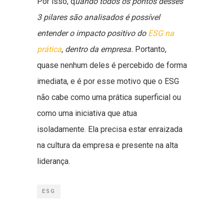
Por isso, q
uando todos os pontos desses
3 pilares são analisados é possível
entender o impacto positivo do
ESG na
prática
, dentro da empresa.
Portanto,
quase nenhum deles é percebido de forma
imediata, e é por esse motivo que o ESG
não cabe como uma prática superficial ou
como uma iniciativa que atua
isoladamente. Ela precisa estar enraizada
na cultura da empresa e presente na alta
liderança.
ESG