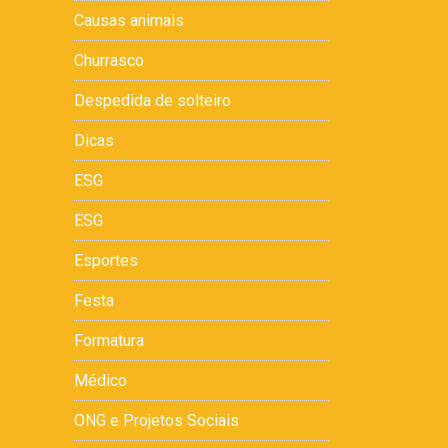
Causas animais
Churrasco
Despedida de solteiro
Dicas
ESG
ESG
Esportes
Festa
Formatura
Médico
ONG e Projetos Sociais