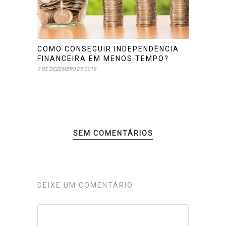
COMO CONSEGUIR INDEPENDÊNCIA
FINANCEIRA EM MENOS TEMPO?
3 DE DEZEMBRO DE 2019
SEM COMENTÁRIOS
DEIXE UM COMENTÁRIO