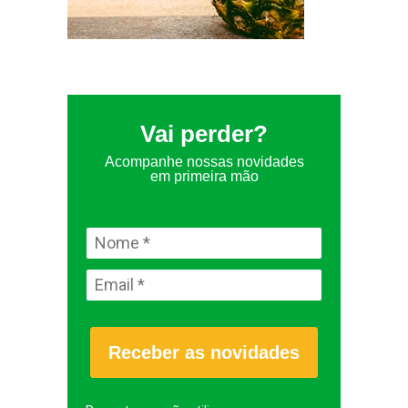
Vai perder?
Acompanhe nossas novidades
em primeira mão
Receber as novidades