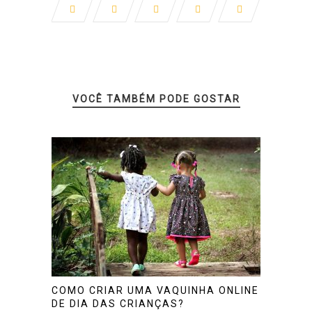
VOCÊ TAMBÉM PODE GOSTAR
COMO CRIAR UMA VAQUINHA ONLINE
DE DIA DAS CRIANÇAS?