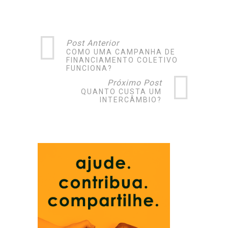
Post Anterior
COMO UMA CAMPANHA DE
FINANCIAMENTO COLETIVO
FUNCIONA?
Próximo Post
QUANTO CUSTA UM
INTERCÂMBIO?