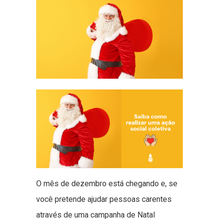
O mês de dezembro está chegando e, se
você pretende ajudar pessoas carentes
através de uma campanha de Natal