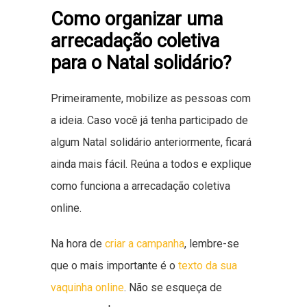
Como organizar uma
arrecadação coletiva
para o Natal solidário?
Primeiramente, mobilize as pessoas com
a ideia. Caso você já tenha participado de
algum Natal solidário anteriormente, ficará
ainda mais fácil. Reúna a todos e explique
como funciona a arrecadação coletiva
online.
Na hora de
criar a campanha
, lembre-se
que o mais importante é o
texto da sua
vaquinha online
. Não se esqueça de