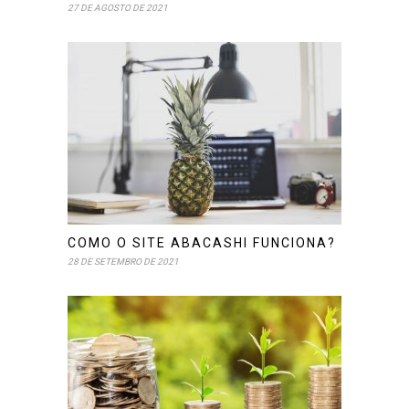
27 DE AGOSTO DE 2021
COMO O SITE ABACASHI FUNCIONA?
28 DE SETEMBRO DE 2021