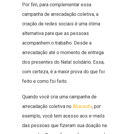
Por fim, para complementar essa
campanha de arrecadação coletiva, a
criação de redes sociais é uma ótima
alternativa para que as pessoas
acompanhem o trabalho. Desde a
arrecadação até o momento de entrega
dos presentes do Natal solidário. Essa,
com certeza, é a maior prova do que foi
feito e como foi feito.
Quando você cria uma campanha de
arrecadação coletiva no
Abacashi
, por
exemplo, você tem acesso aos e-mails
das pessoas que fizeram sua doação na