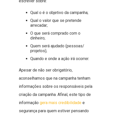
escrever sobre:
Qual o é o objetivo da campanha;
Qual o valor que se pretende
arrecadar;
O que será comprado com o
dinheiro;
Quem será ajudado (pessoas/
projetos);
Quando e onde a ação irá ocorrer.
Apesar de não ser obrigatório,
aconselhamos que na campanha tenham
informações sobre os responsáveis pela
criação da campanha. Afinal, este tipo de
informação
gera mais credibilidade
e
segurança para quem estiver pensando