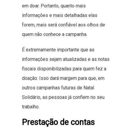
em doar. Portanto, quanto mais
informações e mais detalhadas elas
forem, mais será confiável aos olhos de
quem não conhece a campanha.
É extremamente importante que as
informações sejam atualizadas e as notas
fiscais disponibilizadas para quem fez a
doação. Isso dará margem para que, em
outros campanhas futuras de Natal
Solidário, as pessoas já confiem no seu
trabalho.
Prestação de contas