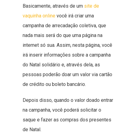
Basicamente, através de um
site de
vaquinha online
você irá criar uma
campanha de arrecadação coletiva, que
nada mais será do que uma página na
internet só sua. Assim, nesta página, você
irá inserir informações sobre a campanha
do Natal solidário e, através dela, as
pessoas poderão doar um valor via cartão
de crédito ou boleto bancário.
Depois disso, quando o valor doado entrar
na campanha, você poderá solicitar o
saque e fazer as compras dos presentes
de Natal.