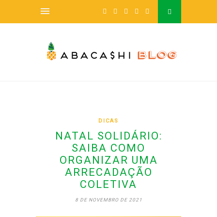
DICAS
NATAL SOLIDÁRIO:
SAIBA COMO
ORGANIZAR UMA
ARRECADAÇÃO
COLETIVA
8 DE NOVEMBRO DE 2021