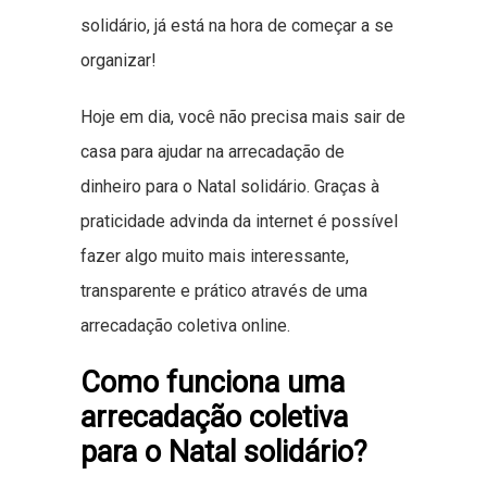
solidário, já está na hora de começar a se
organizar!
Hoje em dia, você não precisa mais sair de
casa para ajudar na arrecadação de
dinheiro para o Natal solidário. Graças à
praticidade advinda da internet é possível
fazer algo muito mais interessante,
transparente e prático através de uma
arrecadação coletiva online.
Como funciona uma
arrecadação coletiva
para o Natal solidário?