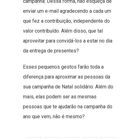
campanha. Dessa forma, não esqueça de
enviar um e-mail agradecendo a cada um
que fez a contribuição, independente do
valor contribuído. Além disso, que tal
aproveitar para convidá-los a estar no dia
da entrega de presentes?
Esses pequenos gestos farão toda a
diferença para aproximar as pessoas da
sua campanha de Natal solidário. Além do
mais, elas podem ser as mesmas
pessoas que te ajudarão na campanha do
ano que vem, não é mesmo?