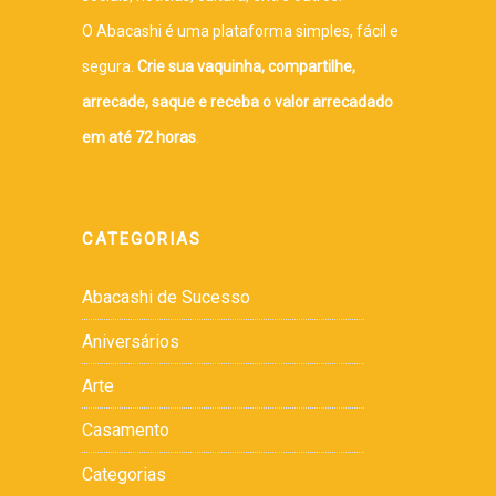
O Abacashi é uma plataforma simples, fácil e
segura.
Crie sua vaquinha, compartilhe,
arrecade, saque e receba o valor arrecadado
em até 72 horas
.
CATEGORIAS
Abacashi de Sucesso
Aniversários
Arte
Casamento
Categorias