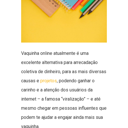
Vaquinha online atualmente é uma
excelente alternativa para arrecadação
coletiva de dinheiro, para as mais diversas
causas e
projetos
, podendo ganhar o
carinho e a atenção dos usuários da
internet – a famosa “viralização” – e até
mesmo chegar em pessoas influentes que
podem te ajudar a engajar ainda mais sua
vaquinha.