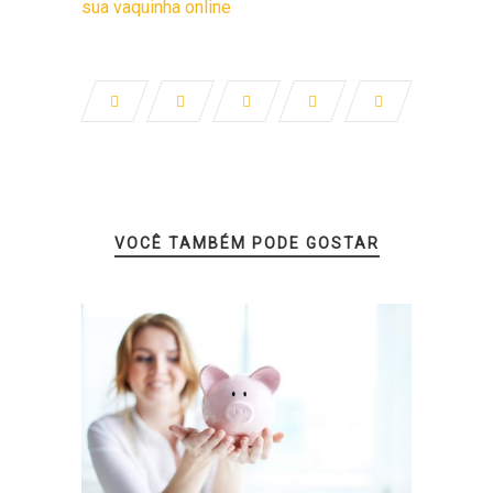
sua vaquinha online
VOCÊ TAMBÉM PODE GOSTAR