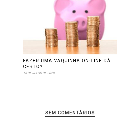
FAZER UMA VAQUINHA ON-LINE DÁ
CERTO?
13 DE JULHO DE 2020
SEM COMENTÁRIOS