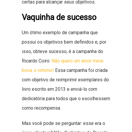
certas para alcançar seus objetivos.
Vaquinha de sucesso
Um ótimo exemplo de campanha que
possui os objetivos bem definidos e, por
isso, obteve sucesso, é a campanha do
Ricardo Coiro:
Não quero um amor meia-
boca, o retorno!
Essa campanha foi criada
com objetivo de reimprimir exemplares do
livro escrito em 2013 e enviá-lo com
dedicatória para todos que o escolhessem
como recompensa.
Mas você pode se perguntar: esse era o