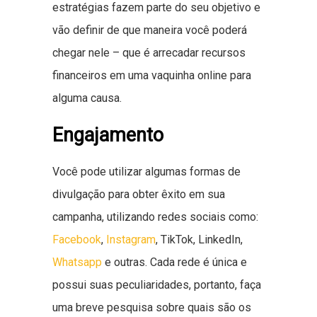
estratégias fazem parte do seu objetivo e
vão definir de que maneira você poderá
chegar nele – que é arrecadar recursos
financeiros em uma vaquinha online para
alguma causa.
Engajamento
Você pode utilizar algumas formas de
divulgação para obter êxito em sua
campanha, utilizando redes sociais como:
Facebook
,
Instagram
, TikTok, LinkedIn,
Whatsapp
e outras. Cada rede é única e
possui suas peculiaridades, portanto, faça
uma breve pesquisa sobre quais são os