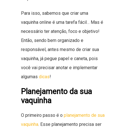
Para isso, sabemos que criar uma
vaquinha online é uma tarefa fácil… Mas é
necessário ter atenção, foco e objetivo!
Então, sendo bem organizado e
responsável, antes mesmo de criar sua
vaquinha, já pegue papel e caneta, pois
você vai precisar anotar e implementar
algumas
dicas
!
Planejamento da sua
vaquinha
O primeiro passo é o
planejamento de sua
vaquinha
. Esse planejamento precisa ser