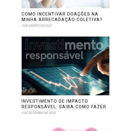
COMO INCENTIVAR DOAÇÕES NA
MINHA ARRECADAÇÃO COLETIVA?
4 DE AGOSTO DE 2021
INVESTIMENTO DE IMPACTO
RESPONSÁVEL: SAIBA COMO FAZER
5 DE SETEMBRO DE 2023