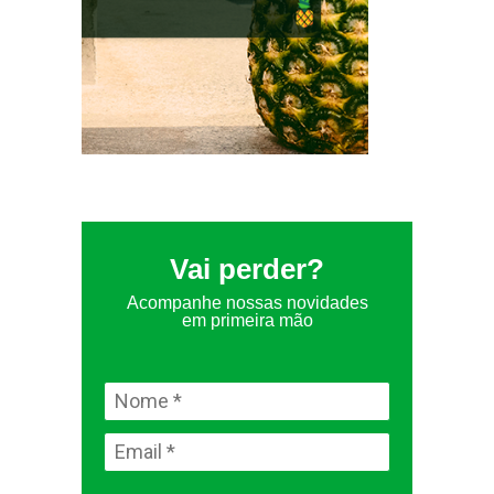
Vai perder?
Acompanhe nossas novidades
em primeira mão