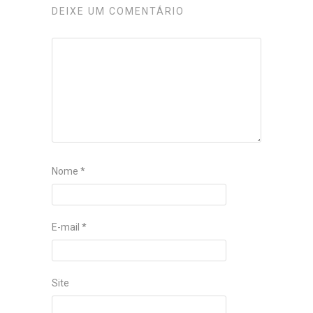
DEIXE UM COMENTÁRIO
Nome
*
E-mail
*
Site