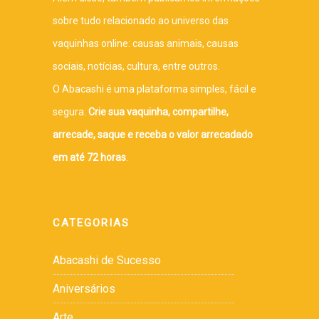
sobre tudo relacionado ao universo das
vaquinhas online: causas animais, causas
sociais, notícias, cultura, entre outros.
O Abacashi é uma plataforma simples, fácil e
segura.
Crie sua vaquinha, compartilhe,
arrecade, saque e receba o valor arrecadado
em até 72 horas
.
CATEGORIAS
Abacashi de Sucesso
Aniversários
Arte