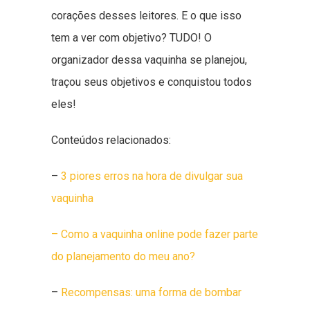
corações desses leitores. E o que isso
tem a ver com objetivo? TUDO! O
organizador dessa vaquinha se planejou,
traçou seus objetivos e conquistou todos
eles!
Conteúdos relacionados:
–
3 piores erros na hora de divulgar sua
vaquinha
– Como a vaquinha online pode fazer parte
do planejamento do meu ano?
–
Recompensas: uma forma de bombar