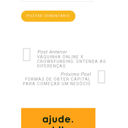
Post Anterior
VAQUINHA ONLINE X
CROWDFUNDING: ENTENDA AS
DIFERENÇAS
Próximo Post
FORMAS DE OBTER CAPITAL
PARA COMEÇAR UM NEGÓCIO