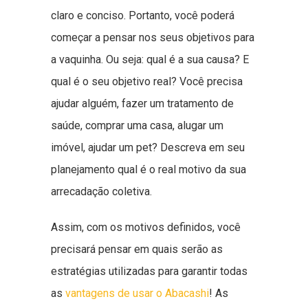
claro e conciso. Portanto, você poderá
começar a pensar nos seus objetivos para
a vaquinha. Ou seja: qual é a sua causa? E
qual é o seu objetivo real? Você precisa
ajudar alguém, fazer um tratamento de
saúde, comprar uma casa, alugar um
imóvel, ajudar um pet? Descreva em seu
planejamento qual é o real motivo da sua
arrecadação coletiva.
Assim, com os motivos definidos, você
precisará pensar em quais serão as
estratégias utilizadas para garantir todas
as
vantagens de usar o Abacashi
! As