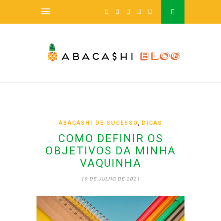
,
ABACASHI DE SUCESSO
DICAS
COMO DEFINIR OS
OBJETIVOS DA MINHA
VAQUINHA
19 DE JULHO DE 2021