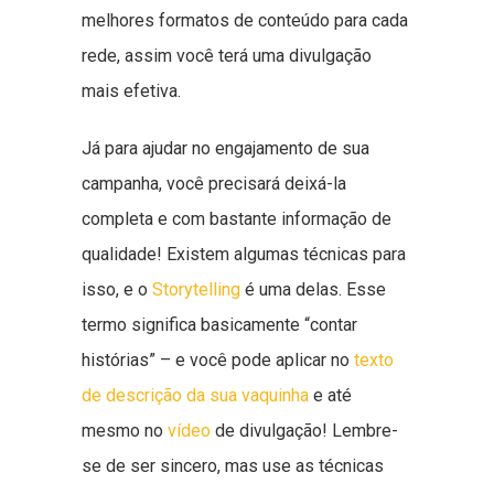
melhores formatos de conteúdo para cada
rede, assim você terá uma divulgação
mais efetiva.
Já para ajudar no engajamento de sua
campanha, você precisará deixá-la
completa e com bastante informação de
qualidade! Existem algumas técnicas para
isso, e o
Storytelling
é uma delas. Esse
termo significa basicamente “contar
histórias” – e você pode aplicar no
texto
de descrição da sua vaquinha
e até
mesmo no
vídeo
de divulgação! Lembre-
se de ser sincero, mas use as técnicas