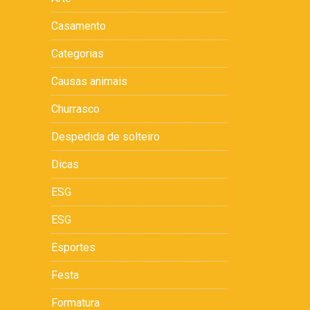
Casamento
Categorias
Causas animais
Churrasco
Despedida de solteiro
Dicas
ESG
ESG
Esportes
Festa
Formatura