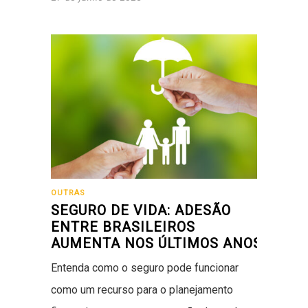
OUTRAS
SEGURO DE VIDA: ADESÃO
ENTRE BRASILEIROS
AUMENTA NOS ÚLTIMOS ANOS
Entenda como o seguro pode funcionar
como um recurso para o planejamento