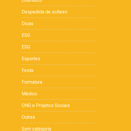
Churrasco
Despedida de solteiro
Dicas
ESG
ESG
Esportes
Festa
Formatura
Médico
ONG e Projetos Sociais
Outras
Sem categoria