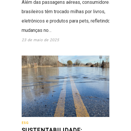
Além das passagens aéreas, consumidores
brasileiros têm trocado milhas por livros,
eletrônicos e produtos para pets, refletindo
mudanças no…
23 de maio de 2025
ESG
SUSTENTABILIDADE: