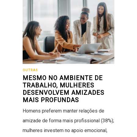
OUTRAS
MESMO NO AMBIENTE DE
TRABALHO, MULHERES
DESENVOLVEM AMIZADES
MAIS PROFUNDAS
Homens preferem manter relações de
amizade de forma mais profissional (38%);
mulheres investem no apoio emocional,