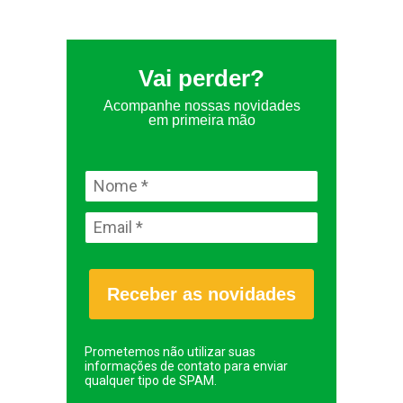
Vai perder?
Acompanhe nossas novidades
em primeira mão
Receber as novidades
Prometemos não utilizar suas
informações de contato para enviar
qualquer tipo de SPAM.