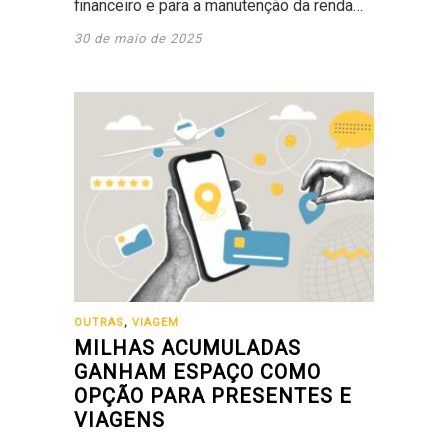
financeiro e para a manutenção da renda…
30 de maio de 2025
OUTRAS
,
VIAGEM
MILHAS ACUMULADAS
GANHAM ESPAÇO COMO
OPÇÃO PARA PRESENTES E
VIAGENS