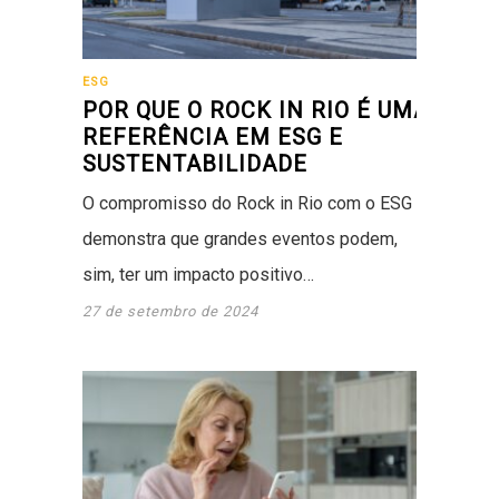
ESG
POR QUE O ROCK IN RIO É UMA
REFERÊNCIA EM ESG E
SUSTENTABILIDADE
O compromisso do Rock in Rio com o ESG
demonstra que grandes eventos podem,
sim, ter um impacto positivo…
27 de setembro de 2024