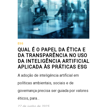
ESG
QUAL É O PAPEL DA ÉTICA E
DA TRANSPARÊNCIA NO USO
DA INTELIGÊNCIA ARTIFICIAL
APLICADA ÀS PRÁTICAS ESG
A adoção de inteligência artificial em
políticas ambientais, sociais e de
governança precisa ser guiada por valores
éticos, para…
27 de junho de 2025