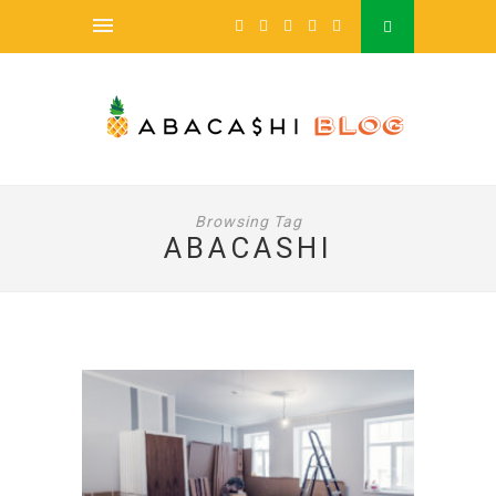
Browsing Tag
ABACASHI