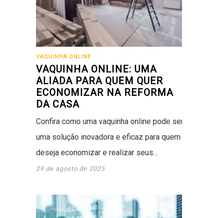
VAQUINHA ONLINE
VAQUINHA ONLINE: UMA
ALIADA PARA QUEM QUER
ECONOMIZAR NA REFORMA
DA CASA
Confira como uma vaquinha online pode ser
uma solução inovadora e eficaz para quem
deseja economizar e realizar seus…
29 de agosto de 2025