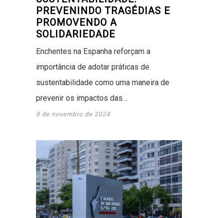
PREVENINDO TRAGÉDIAS E
PROMOVENDO A
SOLIDARIEDADE
Enchentes na Espanha reforçam a
importância de adotar práticas de
sustentabilidade como uma maneira de
prevenir os impactos das…
8 de novembro de 2024