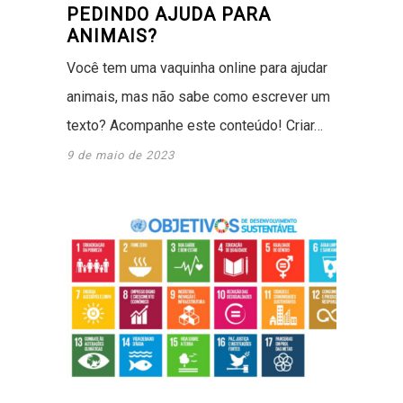
PEDINDO AJUDA PARA
ANIMAIS?
Você tem uma vaquinha online para ajudar
animais, mas não sabe como escrever um
texto? Acompanhe este conteúdo! Criar…
9 de maio de 2023