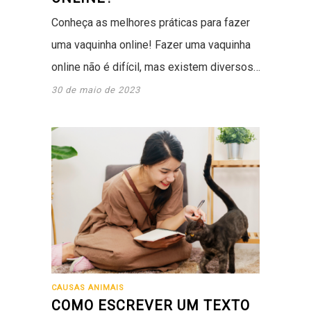
Conheça as melhores práticas para fazer
uma vaquinha online! Fazer uma vaquinha
online não é difícil, mas existem diversos…
30 de maio de 2023
CAUSAS ANIMAIS
COMO ESCREVER UM TEXTO