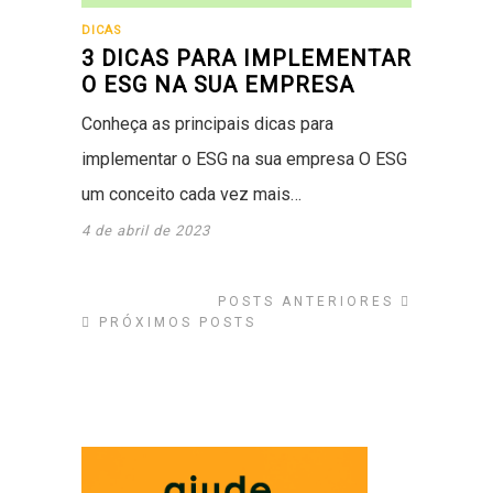
DICAS
3 DICAS PARA IMPLEMENTAR
O ESG NA SUA EMPRESA
Conheça as principais dicas para
implementar o ESG na sua empresa O ESG é
um conceito cada vez mais…
4 de abril de 2023
POSTS ANTERIORES
PRÓXIMOS POSTS