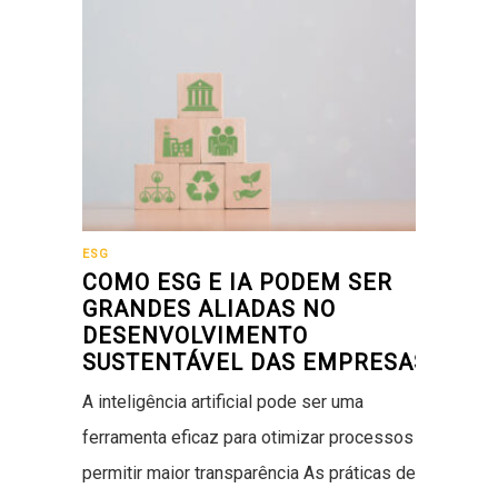
ESG
COMO ESG E IA PODEM SER
GRANDES ALIADAS NO
DESENVOLVIMENTO
SUSTENTÁVEL DAS EMPRESAS
A inteligência artificial pode ser uma
ferramenta eficaz para otimizar processos e
permitir maior transparência As práticas de