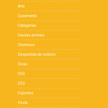
Arte
Casamento
Categorias
Causas animais
Churrasco
Despedida de solteiro
Dicas
ESG
ESG
Esportes
Festa