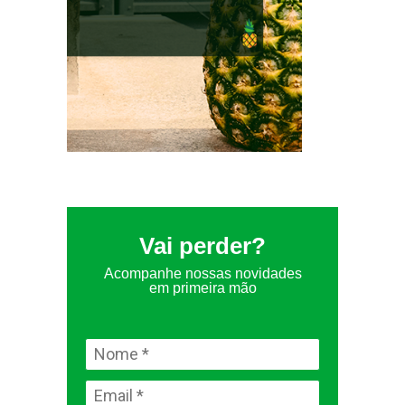
Vai perder?
Acompanhe nossas novidades
em primeira mão