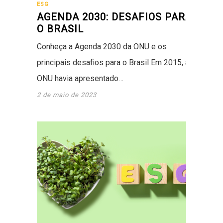
ESG
AGENDA 2030: DESAFIOS PARA
O BRASIL
Conheça a Agenda 2030 da ONU e os
principais desafios para o Brasil Em 2015, a
ONU havia apresentado…
2 de maio de 2023