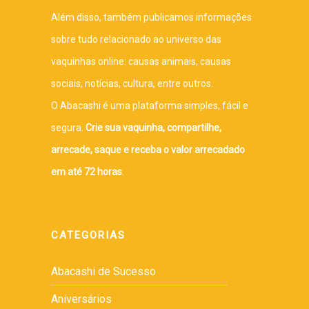
Além disso, também publicamos informações
sobre tudo relacionado ao universo das
vaquinhas online: causas animais, causas
sociais, notícias, cultura, entre outros.
O Abacashi é uma plataforma simples, fácil e
segura.
Crie sua vaquinha, compartilhe,
arrecade, saque e receba o valor arrecadado
em até 72 horas
.
CATEGORIAS
Abacashi de Sucesso
Aniversários