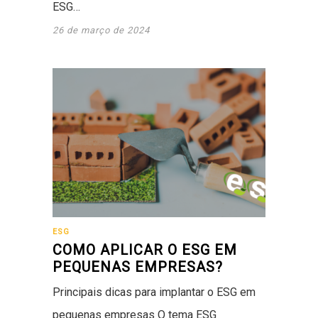
ESG…
26 de março de 2024
ESG
COMO APLICAR O ESG EM
PEQUENAS EMPRESAS?
Principais dicas para implantar o ESG em
pequenas empresas O tema ESG