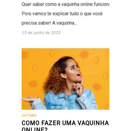
Quer saber como a vaquinha online funciona?
Pois vamos te explicar tudo o que você
precisa saber! A vaquinha…
13 de junho de 2023
OUTRAS
COMO FAZER UMA VAQUINHA
ONLINE?