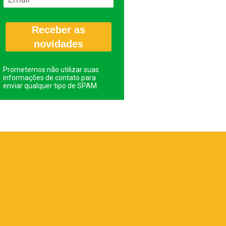
Receber as
novidades
Prometemos não utilizar suas
informações de contato para
enviar qualquer tipo de SPAM.