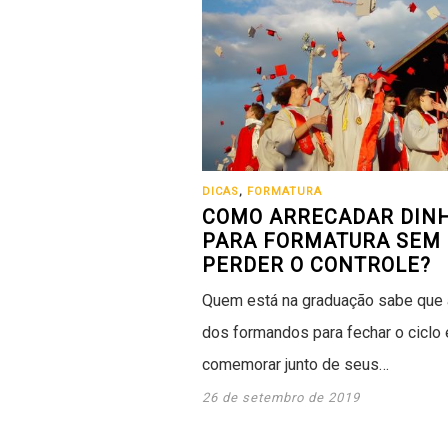
DICAS
,
FORMATURA
COMO ARRECADAR DIN
PARA FORMATURA SEM
PERDER O CONTROLE?
Quem está na graduação sabe que 
dos formandos para fechar o ciclo 
comemorar junto de seus…
26 de setembro de 2019