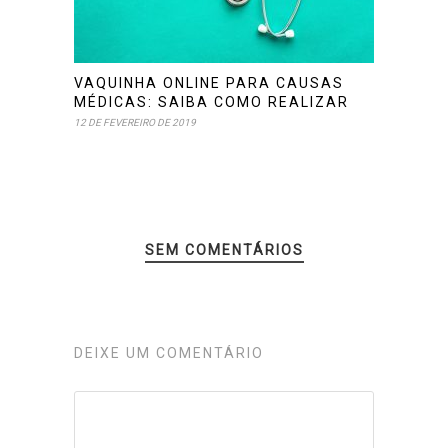
VAQUINHA ONLINE PARA CAUSAS
MÉDICAS: SAIBA COMO REALIZAR
12 DE FEVEREIRO DE 2019
SEM COMENTÁRIOS
DEIXE UM COMENTÁRIO