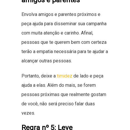
Envolva amigos e parentes próximos e
peça ajuda para disseminar sua campanha
com muita atenção e carinho. Afinal,
pessoas que te querem bem com certeza
terão a empatia necessária para te ajudar a
alcançar outras pessoas.
Portanto, deixe a
timidez
de lado e peça
ajuda a elas. Além do mais, se forem
pessoas próximas que realmente gostam
de você, não será preciso falar duas
vezes.
Regra nº 5: Leve