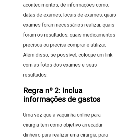
acontecimentos, dê informações como:
datas de exames, locais de exames, quais
exames foram necessários realizar, quais
foram os resultados, quais medicamentos
precisou ou precisa comprar e utilizar.
Além disso, se possível, coloque um link
com as fotos dos exames e seus
resultados.
Regra nº 2: Inclua
informações de gastos
Uma vez que a vaquinha online para
cirurgia tem como objetivo arrecadar
dinheiro para realizar uma cirurgia, para