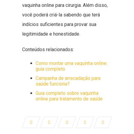
vaquinha online para cirurgia. Além disso,
você poderá criá-la sabendo que terá
indícios suficientes para provar sua
legitimidade e honestidade.
Conteúdos relacionados:
Como montar uma vaquinha online:
guia completo
Campanha de arrecadação para
saúde funciona?
Guia completo sobre vaquinha
online para tratamento de saúde