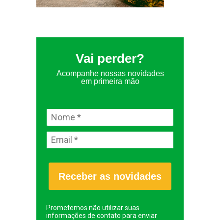
Vai perder?
Acompanhe nossas novidades
em primeira mão
Receber as novidades
Prometemos não utilizar suas
informações de contato para enviar