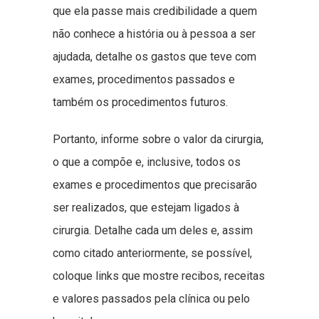
que ela passe mais credibilidade a quem
não conhece a história ou à pessoa a ser
ajudada, detalhe os gastos que teve com
exames, procedimentos passados e
também os procedimentos futuros.
Portanto, informe sobre o valor da cirurgia,
o que a compõe e, inclusive, todos os
exames e procedimentos que precisarão
ser realizados, que estejam ligados à
cirurgia. Detalhe cada um deles e, assim
como citado anteriormente, se possível,
coloque links que mostre recibos, receitas
e valores passados pela clínica ou pelo