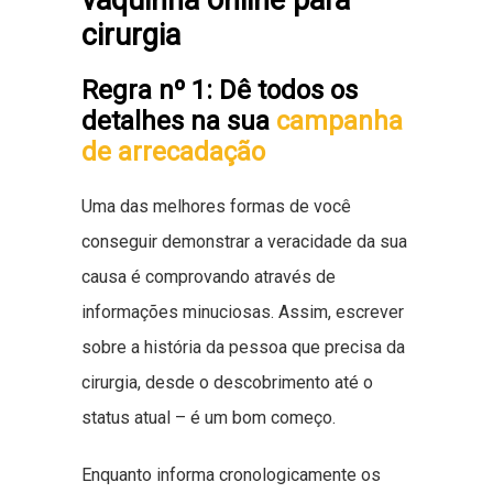
cirurgia
Regra nº 1: Dê todos os
detalhes na sua
campanha
de arrecadação
Uma das melhores formas de você
conseguir demonstrar a veracidade da sua
causa é comprovando através de
informações minuciosas. Assim, escrever
sobre a história da pessoa que precisa da
cirurgia, desde o descobrimento até o
status atual – é um bom começo.
Enquanto informa cronologicamente os