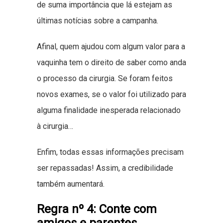
de suma importância que lá estejam as
últimas notícias sobre a campanha.
Afinal, quem ajudou com algum valor para a
vaquinha tem o direito de saber como anda
o processo da cirurgia. Se foram feitos
novos exames, se o valor foi utilizado para
alguma finalidade inesperada relacionado
à cirurgia…
Enfim, todas essas informações precisam
ser repassadas! Assim, a credibilidade
também aumentará.
Regra nº 4: Conte com
amigos e parentes