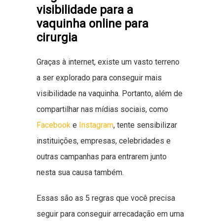
visibilidade para a
vaquinha online para
cirurgia
Graças à internet, existe um vasto terreno
a ser explorado para conseguir mais
visibilidade na vaquinha. Portanto, além de
compartilhar nas mídias sociais, como
Facebook
e
Instagram
, tente sensibilizar
instituições, empresas, celebridades e
outras campanhas para entrarem junto
nesta sua causa também.
Essas são as 5 regras que você precisa
seguir para conseguir arrecadação em uma