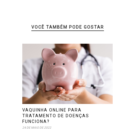
VOCÊ TAMBÉM PODE GOSTAR
VAQUINHA ONLINE PARA
TRATAMENTO DE DOENÇAS
FUNCIONA?
24 DE MAIO DE 2022