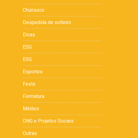
Churrasco
Despedida de solteiro
Dicas
ESG
ESG
Esportes
Festa
Formatura
Médico
ONG e Projetos Sociais
Outras