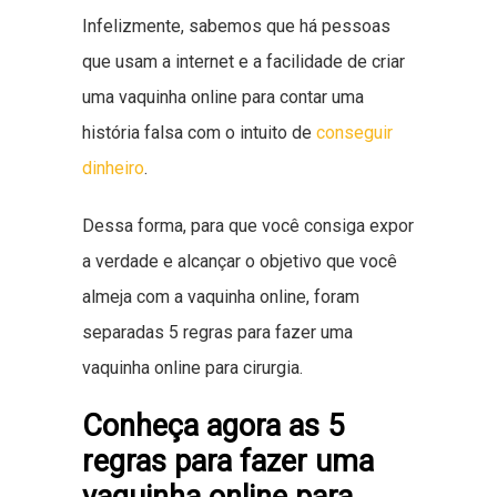
Infelizmente, sabemos que há pessoas
que usam a internet e a facilidade de criar
uma vaquinha online para contar uma
história falsa com o intuito de
conseguir
dinheiro
.
Dessa forma, para que você consiga expor
a verdade e alcançar o objetivo que você
almeja com a vaquinha online, foram
separadas 5 regras para fazer uma
vaquinha online para cirurgia.
Conheça agora as 5
regras para fazer uma
vaquinha online para