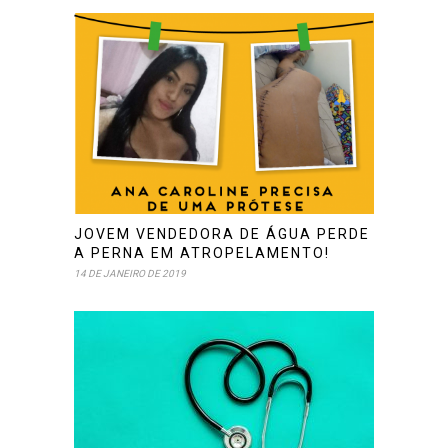
JOVEM VENDEDORA DE ÁGUA PERDE
A PERNA EM ATROPELAMENTO!
14 DE JANEIRO DE 2019