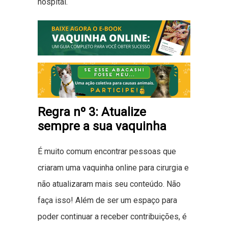
hospital.
Regra nº 3: Atualize
sempre a sua vaquinha
É muito comum encontrar pessoas que
criaram uma vaquinha online para cirurgia e
não atualizaram mais seu conteúdo. Não
faça isso! Além de ser um espaço para
poder continuar a receber contribuições, é