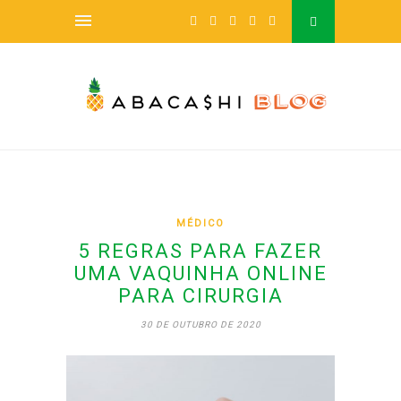
MÉDICO
5 REGRAS PARA FAZER
UMA VAQUINHA ONLINE
PARA CIRURGIA
30 DE OUTUBRO DE 2020