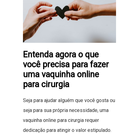
Entenda agora o que
você precisa para fazer
uma vaquinha online
para cirurgia
Seja para ajudar alguém que você gosta ou
seja para sua própria necessidade, uma
vaquinha online para cirurgia requer
dedicação para atingir o valor estipulado.