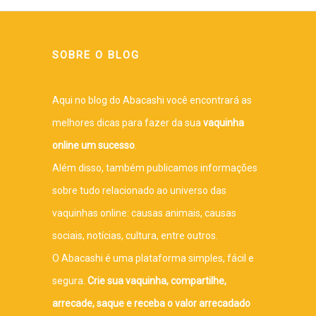
SOBRE O BLOG
Aqui no blog do Abacashi você encontrará as
melhores dicas para fazer da sua
vaquinha
online um sucesso
.
Além disso, também publicamos informações
sobre tudo relacionado ao universo das
vaquinhas online: causas animais, causas
sociais, notícias, cultura, entre outros.
O Abacashi é uma plataforma simples, fácil e
segura.
Crie sua vaquinha, compartilhe,
arrecade, saque e receba o valor arrecadado