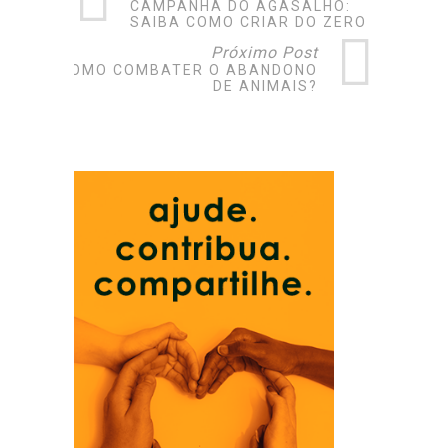
CAMPANHA DO AGASALHO:
SAIBA COMO CRIAR DO ZERO
Próximo Post
COMO COMBATER O ABANDONO
DE ANIMAIS?