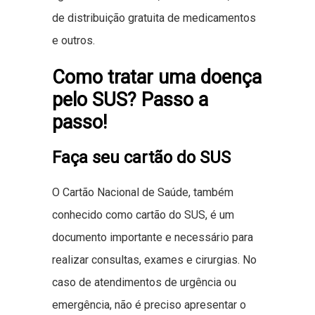
de distribuição gratuita de medicamentos
e outros.
Como tratar uma doença
pelo SUS? Passo a
passo!
Faça seu cartão do SUS
O Cartão Nacional de Saúde, também
conhecido como cartão do SUS, é um
documento importante e necessário para
realizar consultas, exames e cirurgias. No
caso de atendimentos de urgência ou
emergência, não é preciso apresentar o