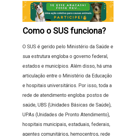
Como o SUS funciona?
O SUS é gerido pelo Ministério da Saúde e
sua estrutura engloba o governo federal,
estados e municípios. Além disso, há uma
articulação entre o Ministério da Educação
e hospitais universitários. Por isso, toda a
rede de atendimento engloba: postos de
saúde, UBS (Unidades Básicas de Saúde),
UPAs (Unidades de Pronto Atendimento),
hospitais municipais, estaduais, federais,
agentes comunitários, hemocentros, rede