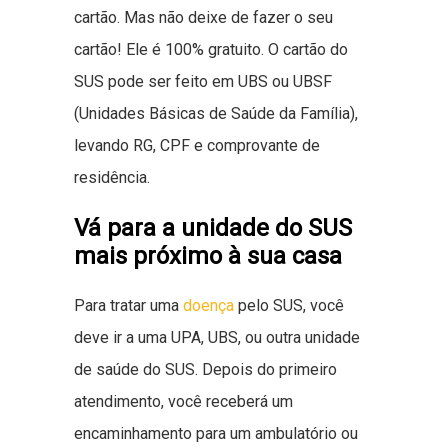
cartão. Mas não deixe de fazer o seu
cartão! Ele é 100% gratuito. O cartão do
SUS pode ser feito em UBS ou UBSF
(Unidades Básicas de Saúde da Família),
levando RG, CPF e comprovante de
residência.
Vá para a unidade do SUS
mais próximo à sua casa
Para tratar uma
doença
pelo SUS, você
deve ir a uma UPA, UBS, ou outra unidade
de saúde do SUS. Depois do primeiro
atendimento, você receberá um
encaminhamento para um ambulatório ou