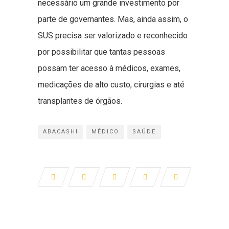
necessário um grande investimento por
parte de governantes. Mas, ainda assim, o
SUS precisa ser valorizado e reconhecido
por possibilitar que tantas pessoas
possam ter acesso à médicos, exames,
medicações de alto custo, cirurgias e até
transplantes de órgãos.
ABACASHI
MÉDICO
SAÚDE