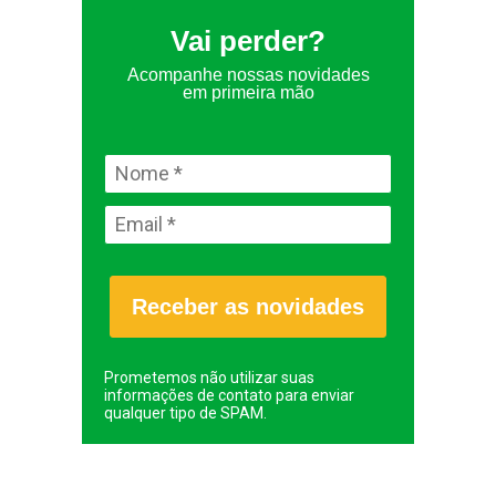
Vai perder?
Acompanhe nossas novidades
em primeira mão
Receber as novidades
Prometemos não utilizar suas
informações de contato para enviar
qualquer tipo de SPAM.