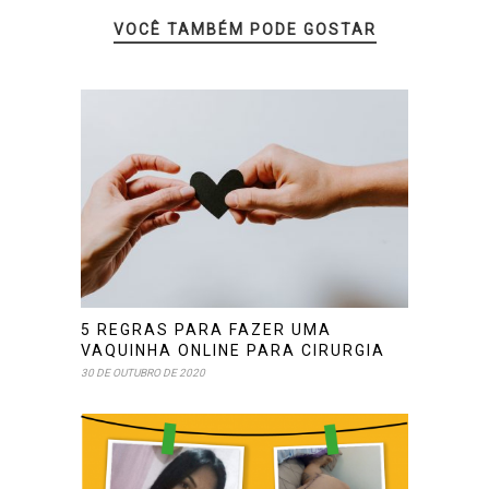
VOCÊ TAMBÉM PODE GOSTAR
5 REGRAS PARA FAZER UMA
VAQUINHA ONLINE PARA CIRURGIA
30 DE OUTUBRO DE 2020