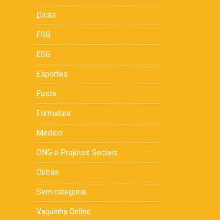
Dicas
ESG
ESG
Esportes
Festa
Formatura
Médico
ONG e Projetos Sociais
Outras
Sem categoria
Vaquinha Online