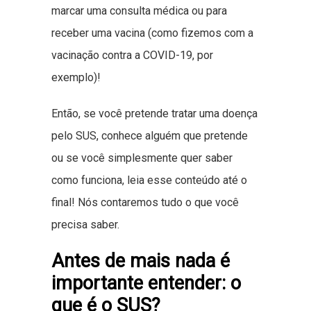
marcar uma consulta médica ou para
receber uma vacina (como fizemos com a
vacinação contra a COVID-19, por
exemplo)!
Então, se você pretende tratar uma doença
pelo SUS, conhece alguém que pretende
ou se você simplesmente quer saber
como funciona, leia esse conteúdo até o
final! Nós contaremos tudo o que você
precisa saber.
Antes de mais nada é
importante entender: o
que é o SUS?