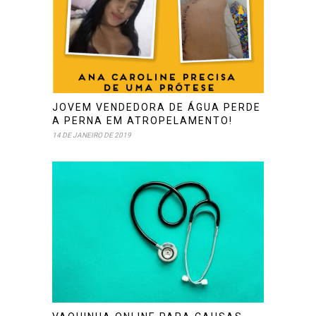
JOVEM VENDEDORA DE ÁGUA PERDE
A PERNA EM ATROPELAMENTO!
14 DE JANEIRO DE 2019