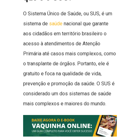
O Sistema Único de Saúde, ou SUS, é um
sistema de
saúde
nacional que garante
aos cidadãos em território brasileiro o
acesso à atendimentos de Atenção
Primária até casos mais complexos, como
o transplante de órgãos. Portanto, ele é
gratuito e foca na qualidade de vida,
prevenção e promoção da saúde. O SUS é
considerado um dos sistemas de saúde
mais complexos e maiores do mundo.