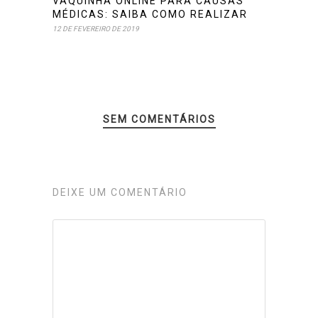
VAQUINHA ONLINE PARA CAUSAS
MÉDICAS: SAIBA COMO REALIZAR
12 DE FEVEREIRO DE 2019
SEM COMENTÁRIOS
DEIXE UM COMENTÁRIO