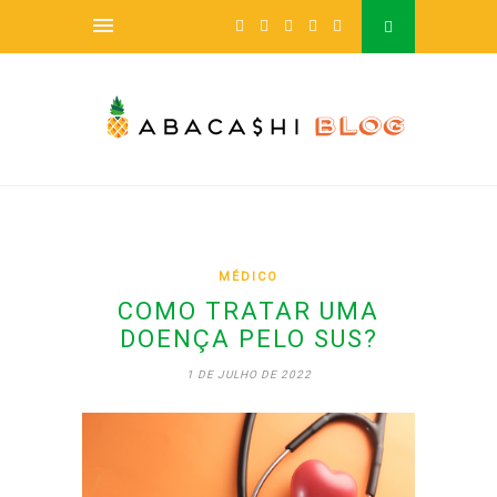
MÉDICO
COMO TRATAR UMA
DOENÇA PELO SUS?
1 DE JULHO DE 2022