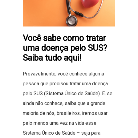
Você sabe como tratar
uma doença pelo SUS?
Saiba tudo aqui!
Provavelmente, você conhece alguma
pessoa que precisou tratar uma doença
pelo SUS (Sistema Único de Saúde). E, se
ainda não conhece, saiba que a grande
maioria de nós, brasileiros, iremos usar
pelo menos uma vez na vida esse
Sistema Único de Saúde – seja para