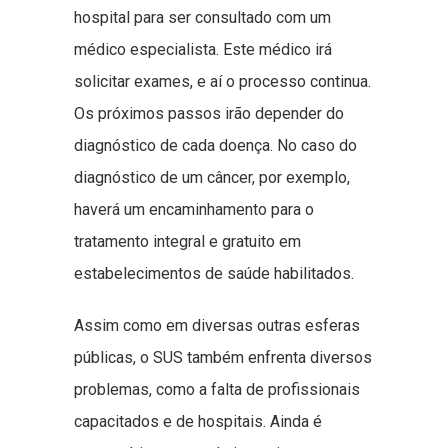
hospital para ser consultado com um
médico especialista. Este médico irá
solicitar exames, e aí o processo continua.
Os próximos passos irão depender do
diagnóstico de cada doença. No caso do
diagnóstico de um câncer, por exemplo,
haverá um encaminhamento para o
tratamento integral e gratuito em
estabelecimentos de saúde habilitados.
Assim como em diversas outras esferas
públicas, o SUS também enfrenta diversos
problemas, como a falta de profissionais
capacitados e de hospitais. Ainda é