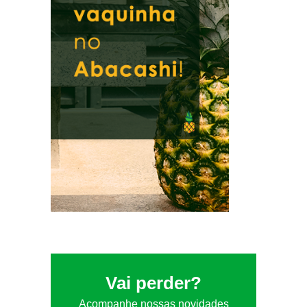
Vai perder?
Acompanhe nossas novidades