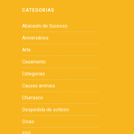
CATEGORIAS
Abacashi de Sucesso
Aniversários
Arte
Casamento
Categorias
Causas animais
Churrasco
Despedida de solteiro
Dicas
ESG