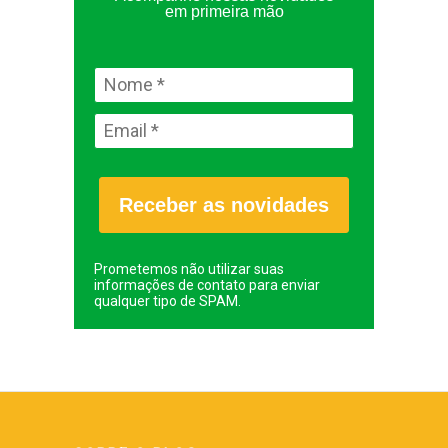
em primeira mão
Receber as novidades
Prometemos não utilizar suas
informações de contato para enviar
qualquer tipo de SPAM.