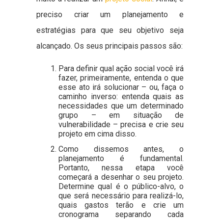
preciso criar um planejamento e
estratégias para que seu objetivo seja
alcançado. Os seus principais passos são:
Para definir qual ação social você irá
fazer, primeiramente, entenda o que
esse ato irá solucionar – ou, faça o
caminho inverso: entenda quais as
necessidades que um determinado
grupo – em situação de
vulnerabilidade – precisa e crie seu
projeto em cima disso.
Como dissemos antes, o
planejamento é fundamental.
Portanto, nessa etapa você
começará a desenhar o seu projeto.
Determine qual é o público-alvo, o
que será necessário para realizá-lo,
quais gastos terão e crie um
cronograma separando cada