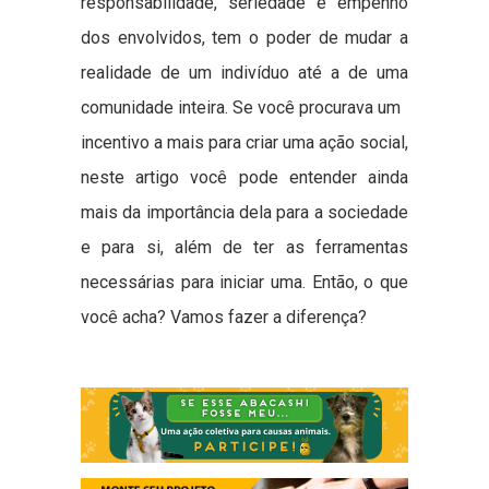
responsabilidade, seriedade e empenho
dos envolvidos, tem o poder de mudar a
realidade de um indivíduo até a de uma
comunidade inteira. Se você procurava um
incentivo a mais para criar uma ação social,
neste artigo você pode entender ainda
mais da importância dela para a sociedade
e para si, além de ter as ferramentas
necessárias para iniciar uma. Então, o que
você acha? Vamos fazer a diferença?