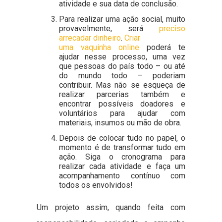
atividade e sua data de conclusão.
Para realizar uma ação social, muito
provavelmente, será
preciso
arrecadar dinheiro
.
Criar
uma vaquinha online
poderá te
ajudar nesse processo, uma vez
que pessoas do país todo – ou até
do mundo todo – poderiam
contribuir. Mas não se esqueça de
realizar parcerias também e
encontrar possíveis doadores e
voluntários para ajudar com
materiais, insumos ou mão de obra.
Depois de colocar tudo no papel, o
momento é de transformar tudo em
ação. Siga o cronograma para
realizar cada atividade e faça um
acompanhamento contínuo com
todos os envolvidos!
Um projeto assim, quando feita com