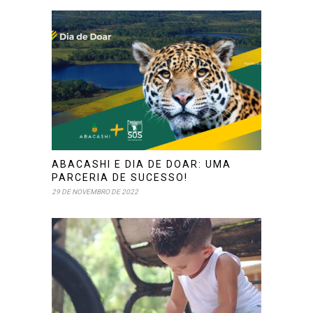
ABACASHI E DIA DE DOAR: UMA
PARCERIA DE SUCESSO!
29 DE NOVEMBRO DE 2022