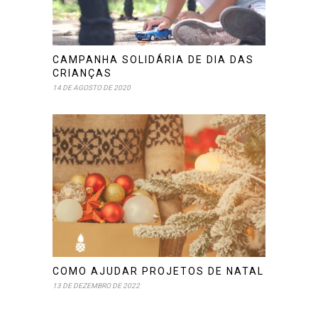
CAMPANHA SOLIDÁRIA DE DIA DAS
CRIANÇAS
14 DE AGOSTO DE 2020
COMO AJUDAR PROJETOS DE NATAL
13 DE DEZEMBRO DE 2022