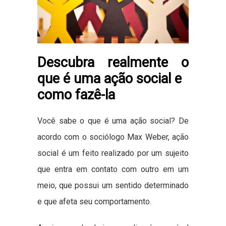
Descubra realmente o
que é uma ação social e
como fazê-la
Você sabe o que é uma ação social? De
acordo com o sociólogo Max Weber, ação
social é um feito realizado por um sujeito
que entra em contato com outro em um
meio, que possui um sentido determinado
e que afeta seu comportamento.