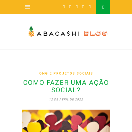
ONG E PROJETOS SOCIAIS
COMO FAZER UMA AÇÃO
SOCIAL?
12 DE ABRIL DE 2022