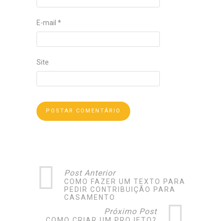
E-mail
*
Site
Post Anterior
COMO FAZER UM TEXTO PARA
PEDIR CONTRIBUIÇÃO PARA
CASAMENTO
Próximo Post
COMO CRIAR UM PROJETO?