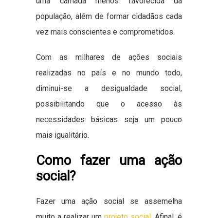
uma camada menos favorecida da
população, além de formar cidadãos cada
vez mais conscientes e comprometidos.
Com as milhares de ações sociais
realizadas no país e no mundo todo,
diminui-se a desigualdade social,
possibilitando que o acesso às
necessidades básicas seja um pouco
mais igualitário.
Como fazer uma ação
social?
Fazer uma ação social se assemelha
muito a realizar um
projeto social
. Afinal, é