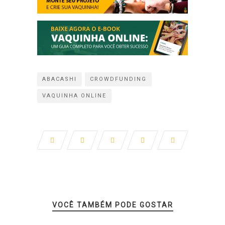
ABACASHI
CROWDFUNDING
VAQUINHA ONLINE
VOCÊ TAMBÉM PODE GOSTAR