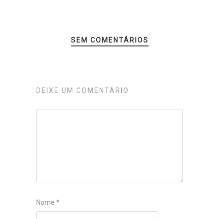
SEM COMENTÁRIOS
DEIXE UM COMENTÁRIO
Nome
*