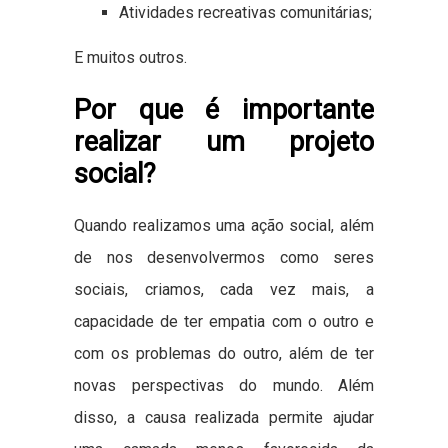
Atividades recreativas comunitárias;
E muitos outros.
Por que é importante
realizar um projeto
social?
Quando realizamos uma ação social, além
de nos desenvolvermos como seres
sociais, criamos, cada vez mais, a
capacidade de ter empatia com o outro e
com os problemas do outro, além de ter
novas perspectivas do mundo. Além
disso, a causa realizada permite ajudar