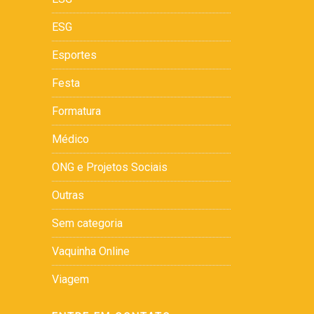
ESG
Esportes
Festa
Formatura
Médico
ONG e Projetos Sociais
Outras
Sem categoria
Vaquinha Online
Viagem