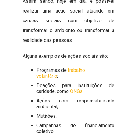
Assim sendo, hoje em dia, é possível
realizar uma ação social atuando em
causas sociais com objetivo de
transformar o ambiente ou transformar a
realidade das pessoas.
Alguns exemplos de ações sociais são:
Programas de
trabalho
voluntário
;
Doações para instituições de
caridade, como
ONGs
;
Ações com responsabilidade
ambiental;
Mutirões;
Campanhas de financiamento
coletivo;