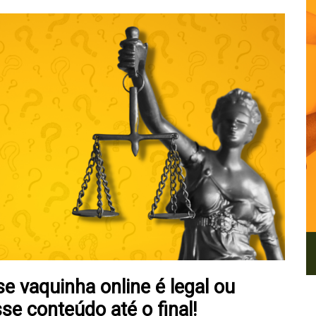
e vaquinha online é legal ou
se conteúdo até o final!