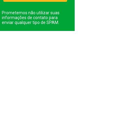
Prometemos não utilizar suas
informações de contato para
enviar qualquer tipo de SPAM.