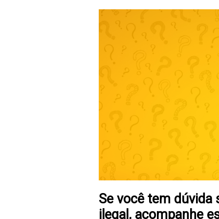
Se você tem dúvida s
ilegal, acompanhe es