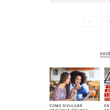
VOC
COMO DIVULGAR
EN