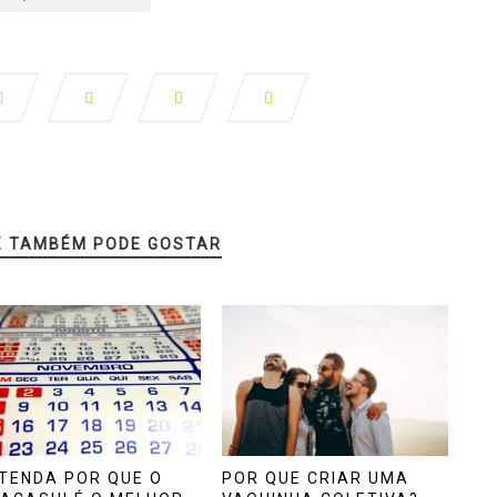
Ê TAMBÉM PODE GOSTAR
TENDA POR QUE O
POR QUE CRIAR UMA