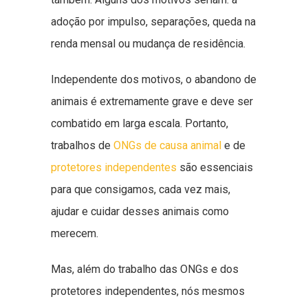
adoção por impulso, separações, queda na
renda mensal ou mudança de residência.
Independente dos motivos, o abandono de
animais é extremamente grave e deve ser
combatido em larga escala. Portanto,
trabalhos de
ONGs de causa animal
e de
protetores independentes
são essenciais
para que consigamos, cada vez mais,
ajudar e cuidar desses animais como
merecem.
Mas, além do trabalho das ONGs e dos
protetores independentes, nós mesmos