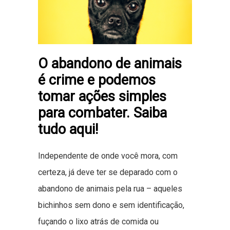
O abandono de animais
é crime e podemos
tomar ações simples
para combater. Saiba
tudo aqui!
Independente de onde você mora, com
certeza, já deve ter se deparado com o
abandono de animais pela rua – aqueles
bichinhos sem dono e sem identificação,
fuçando o lixo atrás de comida ou