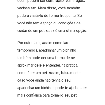
quem podem ser com: ração, vermífugos,
vacinas etc. Além disso, você também
poderá visitá-lo de forma frequente. Se
você não tem espaço ou condições de
cuidar de um pet, essa é uma ótima opção.
Por outro lado, assim como lares
temporários, apadrinhar um bichinho
também pode ser uma forma de se
aproximar dele e entender, na prática,
como é ter um pet. Assim, futuramente,
caso você ainda não tenha o seu,
apadrinhar um bichinho pode te ajudar a ter
mais confiança para torná-lo seu pet.