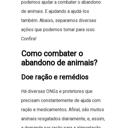
podemos ajudar a combater o abandono
de animais. E ajudando a ajudá-los
também. Abaixo, separamos diversas
ações que podemos tomar para isso.
Confira!
Como combater o
abandono de animais?
Doe ração e remédios
Há diversas ONGs e protetores que
precisam constantemente de ajuda com
ração e medicamentos. Afinal, são muitos
animais resgatados diariamente, e, assim,
a demanda por ração para a alimentação