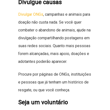
Divulgue causas
Divulgar ONGs
, campanhas e animais para
doação não custa nada. Se você quer
combater o abandono de animais, ajude na
divulgação compartilhando postagens em
suas redes sociais. Quanto mais pessoas
forem alcançadas, mais apoio, doações e
adotantes poderão aparecer.
Procure por páginas de ONGs, instituições
e pessoas que já tenham um histórico de
resgate, ou que você conheça.
Seja um voluntário