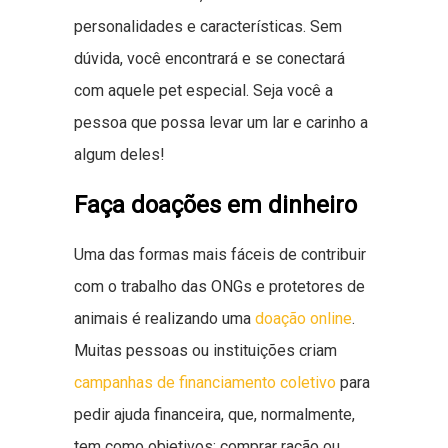
personalidades e características. Sem
dúvida, você encontrará e se conectará
com aquele pet especial. Seja você a
pessoa que possa levar um lar e carinho a
algum deles!
Faça doações em dinheiro
Uma das formas mais fáceis de contribuir
com o trabalho das ONGs e protetores de
animais é realizando uma
doação online
.
Muitas pessoas ou instituições criam
campanhas de financiamento coletivo
para
pedir ajuda financeira, que, normalmente,
tem como objetivos: comprar ração ou