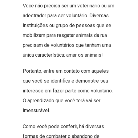
Você não precisa ser um veterinário ou um
adestrador para ser voluntário. Diversas
instituições ou grupo de pessoas que se
mobilizam para resgatar animais da rua
precisam de voluntários que tenham uma
única característica: amar os animais!
Portanto, entre em contato com aqueles
que você se identifica e demonstre seu
interesse em fazer parte como voluntário.
O aprendizado que você terá vai ser
imensurável.
Como você pode conferir, há diversas
formas de combater o abandono de