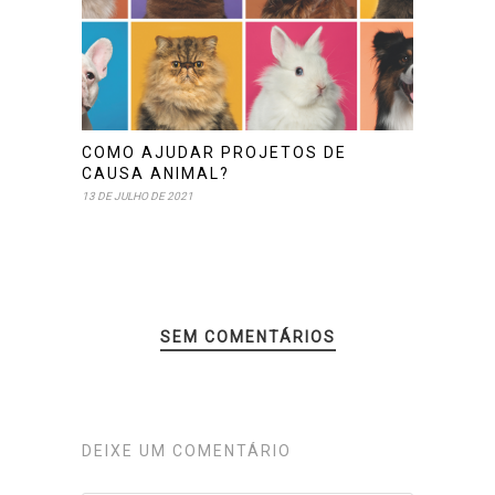
COMO AJUDAR PROJETOS DE
CAUSA ANIMAL?
13 DE JULHO DE 2021
SEM COMENTÁRIOS
DEIXE UM COMENTÁRIO