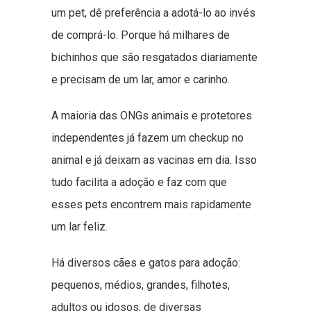
um pet, dê preferência a adotá-lo ao invés
de comprá-lo. Porque há milhares de
bichinhos que são resgatados diariamente
e precisam de um lar, amor e carinho.
A maioria das ONGs animais e protetores
independentes já fazem um checkup no
animal e já deixam as vacinas em dia. Isso
tudo facilita a adoção e faz com que
esses pets encontrem mais rapidamente
um lar feliz.
Há diversos cães e gatos para adoção:
pequenos, médios, grandes, filhotes,
adultos ou idosos, de diversas