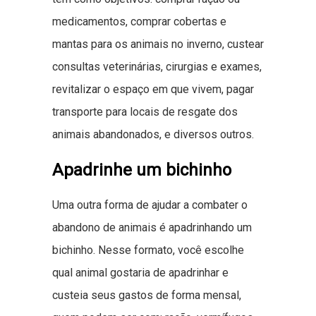
medicamentos, comprar cobertas e
mantas para os animais no inverno, custear
consultas veterinárias, cirurgias e exames,
revitalizar o espaço em que vivem, pagar
transporte para locais de resgate dos
animais abandonados, e diversos outros.
Apadrinhe um bichinho
Uma outra forma de ajudar a combater o
abandono de animais é apadrinhando um
bichinho. Nesse formato, você escolhe
qual animal gostaria de apadrinhar e
custeia seus gastos de forma mensal,