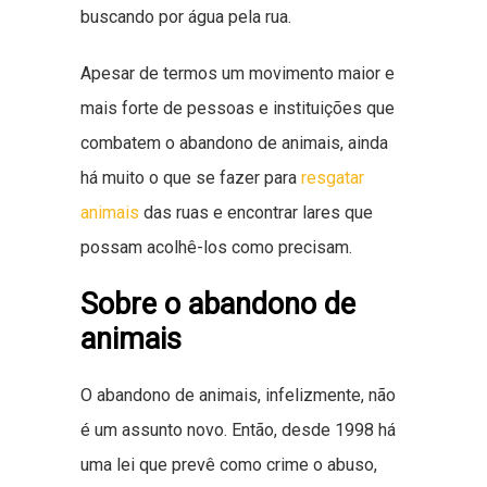
buscando por água pela rua.
Apesar de termos um movimento maior e
mais forte de pessoas e instituições que
combatem o abandono de animais, ainda
há muito o que se fazer para
resgatar
animais
das ruas e encontrar lares que
possam acolhê-los como precisam.
Sobre o abandono de
animais
O abandono de animais, infelizmente, não
é um assunto novo. Então, desde 1998 há
uma lei que prevê como crime o abuso,