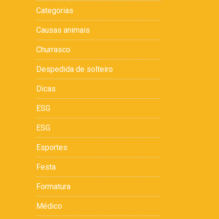
Categorias
Causas animais
Churrasco
Despedida de solteiro
Dicas
ESG
ESG
Esportes
Festa
Formatura
Médico