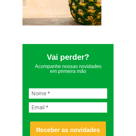
Vai perder?
Acompanhe nossas novidades
em primeira mão
Receber as novidades