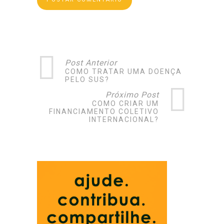
Post Anterior
COMO TRATAR UMA DOENÇA
PELO SUS?
Próximo Post
COMO CRIAR UM
FINANCIAMENTO COLETIVO
INTERNACIONAL?