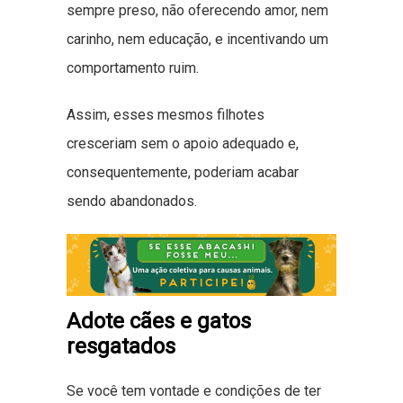
sempre preso, não oferecendo amor, nem
carinho, nem educação, e incentivando um
comportamento ruim.
Assim, esses mesmos filhotes
cresceriam sem o apoio adequado e,
consequentemente, poderiam acabar
sendo abandonados.
Adote cães e gatos
resgatados
Se você tem vontade e condições de ter