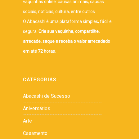
vaquinhas online: causas animais, causas
sociais, notícias, cultura, entre outros.
O Abacashi é uma plataforma simples, fácil e
segura.
Crie sua vaquinha, compartilhe,
arrecade, saque e receba o valor arrecadado
em até 72 horas
.
CATEGORIAS
Abacashi de Sucesso
Aniversários
Arte
Casamento