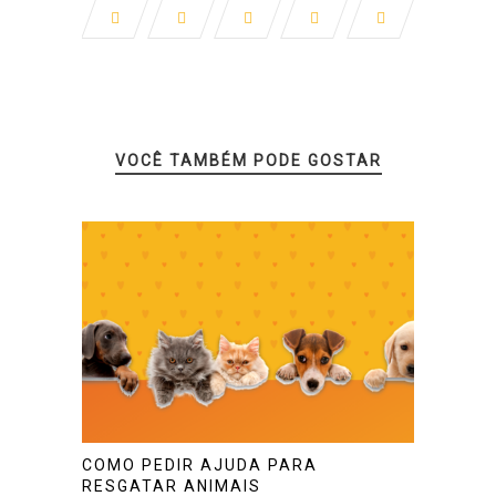
VOCÊ TAMBÉM PODE GOSTAR
COMO PEDIR AJUDA PARA
RESGATAR ANIMAIS