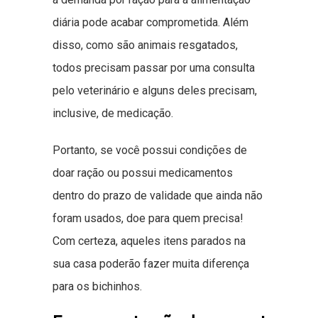
diária pode acabar comprometida. Além
disso, como são animais resgatados,
todos precisam passar por uma consulta
pelo veterinário e alguns deles precisam,
inclusive, de medicação.
Portanto, se você possui condições de
doar ração ou possui medicamentos
dentro do prazo de validade que ainda não
foram usados, doe para quem precisa!
Com certeza, aqueles itens parados na
sua casa poderão fazer muita diferença
para os bichinhos.