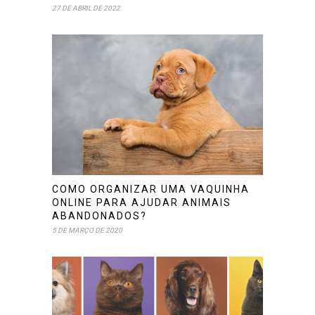
27 DE ABRIL DE 2022
COMO ORGANIZAR UMA VAQUINHA
ONLINE PARA AJUDAR ANIMAIS
ABANDONADOS?
5 DE MARÇO DE 2020