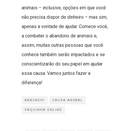
animais – inclusive, opções em que você
não precisa dispor de dinheiro – mas sim,
apenas a vontade de ajudar. Comece você,
a combater o abandono de animais e,
assim, muitas outras pessoas que você
conhece também serão impactados e se
conscientizarão do seu papel em ajudar
essa causa. Vamos juntos fazer a
diferença!
ABACASHI
CAUSA ANIMAL
VAQUINHA ONLINE