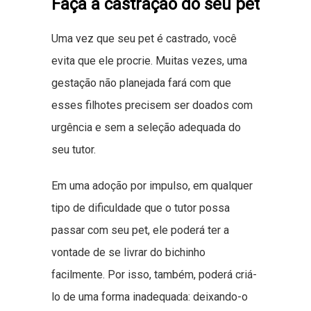
Faça a castração do seu pet
Uma vez que seu pet é castrado, você
evita que ele procrie. Muitas vezes, uma
gestação não planejada fará com que
esses filhotes precisem ser doados com
urgência e sem a seleção adequada do
seu tutor.
Em uma adoção por impulso, em qualquer
tipo de dificuldade que o tutor possa
passar com seu pet, ele poderá ter a
vontade de se livrar do bichinho
facilmente. Por isso, também, poderá criá-
lo de uma forma inadequada: deixando-o