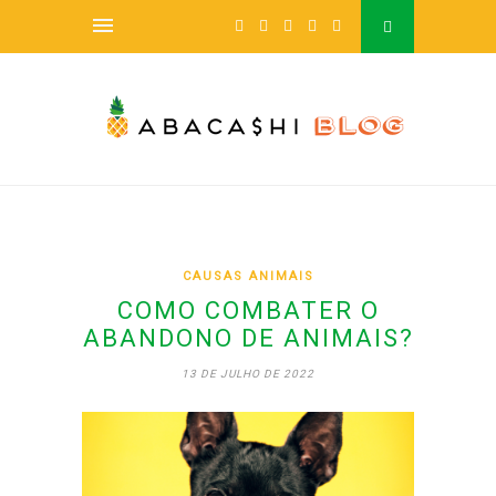
CAUSAS ANIMAIS
COMO COMBATER O
ABANDONO DE ANIMAIS?
13 DE JULHO DE 2022